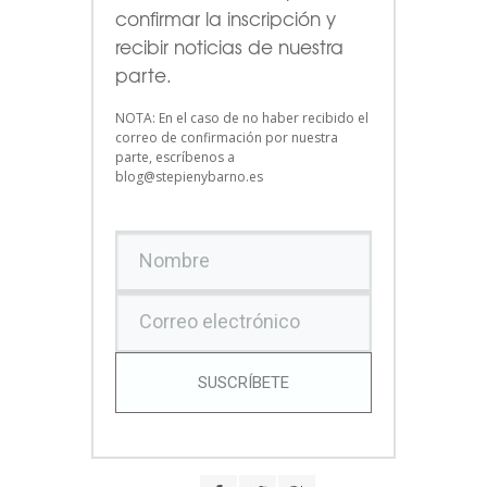
confirmar la inscripción y
recibir noticias de nuestra
parte.
NOTA: En el caso de no haber recibido el
correo de confirmación por nuestra
parte, escríbenos a
blog@stepienybarno.es
SUSCRÍBETE