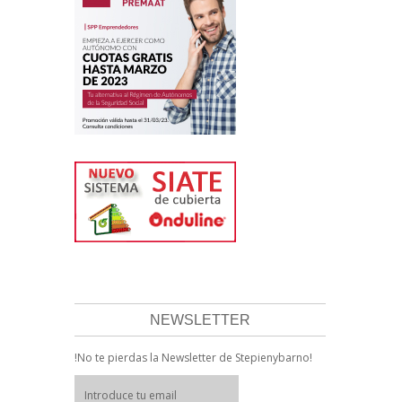
NEWSLETTER
!No te pierdas la Newsletter de Stepienybarno!