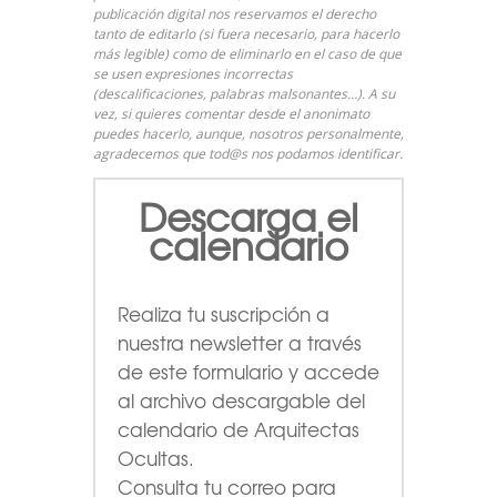
publicación digital nos reservamos el derecho
tanto de editarlo (si fuera necesario, para hacerlo
más legible) como de eliminarlo en el caso de que
se usen expresiones incorrectas
(descalificaciones, palabras malsonantes…). A su
vez, si quieres comentar desde el anonimato
puedes hacerlo, aunque, nosotros personalmente,
agradecemos que tod@s nos podamos identificar.
Descarga el
calendario
Realiza tu suscripción a
nuestra newsletter a través
de este formulario
y accede
al archivo descargable del
calendario de Arquitectas
Ocultas.
Consulta tu correo para