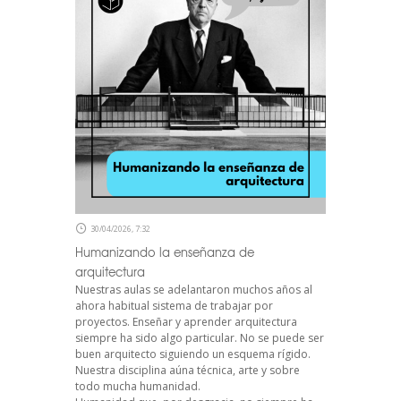
30/04/2026, 7:32
Humanizando la enseñanza de
arquitectura
Nuestras aulas se adelantaron muchos años al
ahora habitual sistema de trabajar por
proyectos. Enseñar y aprender arquitectura
siempre ha sido algo particular. No se puede ser
buen arquitecto siguiendo un esquema rígido.
Nuestra disciplina aúna técnica, arte y sobre
todo mucha humanidad.