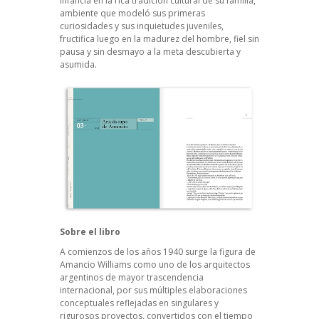
infancia en la rica tradición cultural de su familia,
ambiente que modeló sus primeras
curiosidades y sus inquietudes juveniles,
fructifica luego en la madurez del hombre, fiel sin
pausa y sin desmayo a la meta descubierta y
asumida.
Sobre el libro
A comienzos de los años 1940 surge la figura de
Amancio Williams como uno de los arquitectos
argentinos de mayor trascendencia
internacional, por sus múltiples elaboraciones
conceptuales reflejadas en singulares y
rigurosos proyectos, convertidos con el tiempo