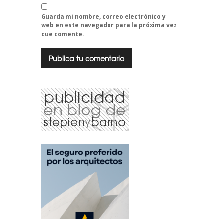
Guarda mi nombre, correo electrónico y
web en este navegador para la próxima vez
que comente.