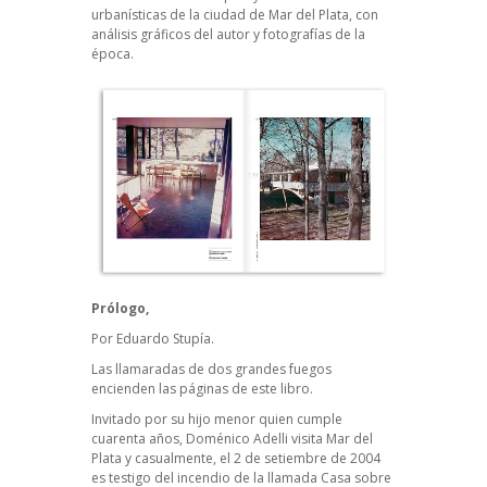
urbanísticas de la ciudad de Mar del Plata, con
análisis gráficos del autor y fotografías de la
época.
Prólogo,
Por Eduardo Stupía.
Las llamaradas de dos grandes fuegos
encienden las páginas de este libro.
Invitado por su hijo menor quien cumple
cuarenta años, Doménico Adelli visita Mar del
Plata y casualmente, el 2 de setiembre de 2004
es testigo del incendio de la llamada Casa sobre