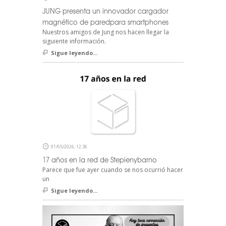
JUNG presenta un innovador cargador
magnético de paredpara smartphones
Nuestros amigos de Jung nos hacen llegar la
siguiente información.
Sigue leyendo...
01/05/2026, 12:36
17 años en la red de Stepienybarno
Parece que fue ayer cuando se nos ocurrió hacer
un
Sigue leyendo...