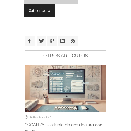
OTROS ARTÍCULOS
09/07/2026, 20:27
ORGANIZA tu estudio de arquitectura con