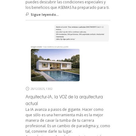
puedes descubrir las condiciones especiales y
los beneficios que ASEMAS ha preparado para ti.
Sigue leyendo...
28/12/2025, 13:02
Arquitectur-IA, la VOZ de la arquitectura
actual
La IA avanza a pasos de gigante. Hacer como
que sólo es una herramienta más es la mejor
manera de cavar la tumba de tu carrera
profesional. Es un cambio de paradigma y, como
tal, conviene darle su lugar.