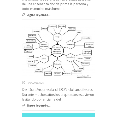
de una enseñanza donde prima la persona y
todo es mucho más humano.
Sigue leyendo...
16/04/2026, 8:26
Del Don Arquitecto al DON del arquitecto.
Durante muchos años los arquitectos estuvieron
levitando por enciama del
Sigue leyendo...