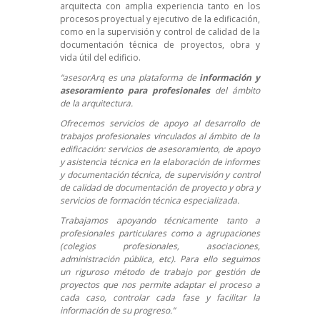
arquitecta con amplia experiencia tanto en los
procesos proyectual y ejecutivo de la edificación,
como en la supervisión y control de calidad de la
documentación técnica de proyectos, obra y
vida útil del edificio.
“
asesorArq
es una plataforma de
información y
asesoramiento para profesionales
del ámbito
de la arquitectura.
Ofrecemos servicios de apoyo al desarrollo de
trabajos profesionales vinculados al ámbito de la
edificación: servicios de asesoramiento, de apoyo
y asistencia técnica en la elaboración de informes
y documentación técnica, de supervisión y control
de calidad de documentación de proyecto y obra y
servicios de formación técnica especializada.
Trabajamos apoyando técnicamente tanto a
profesionales particulares como a agrupaciones
(colegios profesionales, asociaciones,
administración pública, etc). Para ello seguimos
un riguroso método de trabajo por gestión de
proyectos que nos permite adaptar el proceso a
cada caso, controlar cada fase y facilitar la
información de su progreso.”