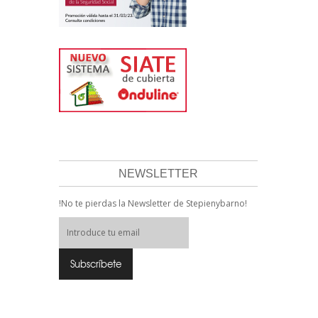
NEWSLETTER
!No te pierdas la Newsletter de Stepienybarno!