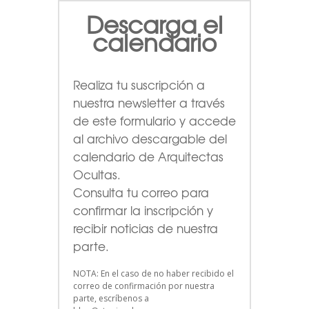
Descarga el
calendario
Realiza tu suscripción a
nuestra newsletter a través
de este formulario
y accede
al archivo descargable del
calendario de Arquitectas
Ocultas.
Consulta tu correo para
confirmar la inscripción y
recibir noticias de nuestra
parte.
NOTA: En el caso de no haber recibido el
correo de confirmación por nuestra
parte, escríbenos a