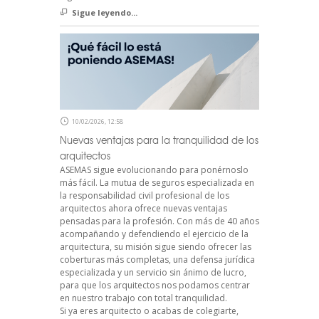
Sigue leyendo...
10/02/2026, 12:58
Nuevas ventajas para la tranquilidad de los
arquitectos
ASEMAS sigue evolucionando para ponérnoslo
más fácil. La mutua de seguros especializada en
la responsabilidad civil profesional de los
arquitectos ahora ofrece nuevas ventajas
pensadas para la profesión. Con más de 40 años
acompañando y defendiendo el ejercicio de la
arquitectura, su misión sigue siendo ofrecer las
coberturas más completas, una defensa jurídica
especializada y un servicio sin ánimo de lucro,
para que los arquitectos nos podamos centrar
en nuestro trabajo con total tranquilidad.
Si ya eres arquitecto o acabas de colegiarte,