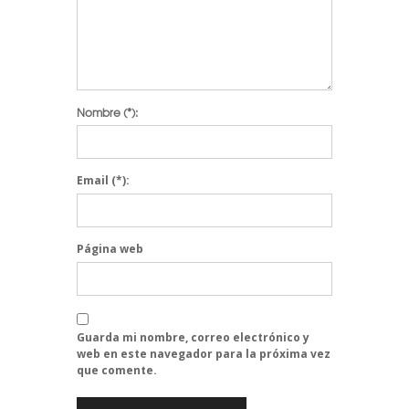
Nombre
(*):
Email
(*):
Página web
Guarda mi nombre, correo electrónico y
web en este navegador para la próxima vez
que comente.