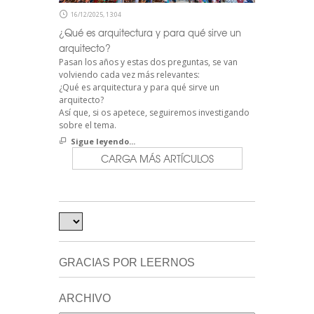
16/12/2025, 13:04
¿Qué es arquitectura y para qué sirve un
arquitecto?
Pasan los años y estas dos preguntas, se van
volviendo cada vez más relevantes:
¿Qué es arquitectura y para qué sirve un
arquitecto?
Así que, si os apetece, seguiremos investigando
sobre el tema.
Sigue leyendo...
CARGA MÁS ARTÍCULOS
GRACIAS POR LEERNOS
ARCHIVO