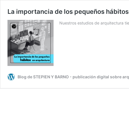
La importancia de los pequeños hábitos
Nuestros estudios de arquitectura t
Blog de STEPIEN Y BARNO - publicación digital sobre arq