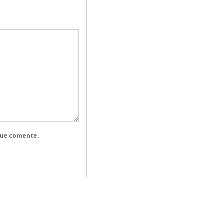
que comente.