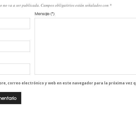
eo no va a ser publicada. Campos obligatirios están señalados con
*
Mensaje
(*)
re, correo electrónico y web en este navegador para la próxima vez 