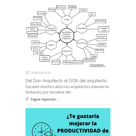
16/04/2026, 8:26
Del Don Arquitecto al DON del arquitecto.
Durante muchos años los arquitectos estuvieron
levitando por enciama del
Sigue leyendo...