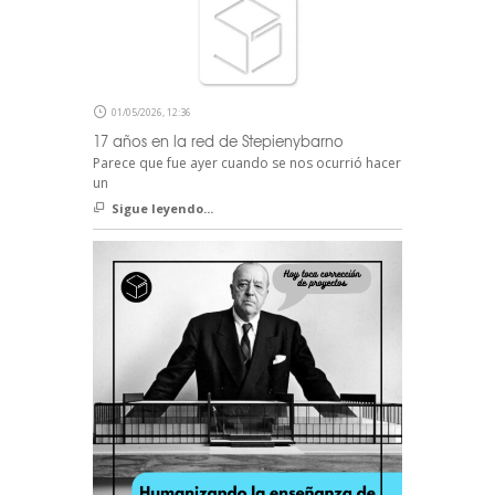
01/05/2026, 12:36
17 años en la red de Stepienybarno
Parece que fue ayer cuando se nos ocurrió hacer
un
Sigue leyendo...