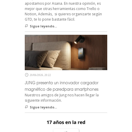
apostamos por Asana. En nuestra opinión, es
mejor que otras herramientas como Trello o
Notion, Además, si quieres organizarte según
GTD, te lo pone bastante fácil.
Sigue leyendo...
20/06/2026, 20:22
JUNG presenta un innovador cargador
magnético de paredpara smartphones
Nuestros amigos de Jung nos hacen llegar la
siguiente información.
Sigue leyendo...