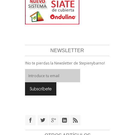
NEWSLETTER
!No te pierdas la Newsletter de Stepienybarno!