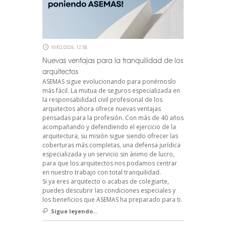
10/02/2026, 12:58
Nuevas ventajas para la tranquilidad de los
arquitectos
ASEMAS sigue evolucionando para ponérnoslo
más fácil. La mutua de seguros especializada en
la responsabilidad civil profesional de los
arquitectos ahora ofrece nuevas ventajas
pensadas para la profesión. Con más de 40 años
acompañando y defendiendo el ejercicio de la
arquitectura, su misión sigue siendo ofrecer las
coberturas más completas, una defensa jurídica
especializada y un servicio sin ánimo de lucro,
para que los arquitectos nos podamos centrar
en nuestro trabajo con total tranquilidad.
Si ya eres arquitecto o acabas de colegiarte,
puedes descubrir las condiciones especiales y
los beneficios que ASEMAS ha preparado para ti.
Sigue leyendo...