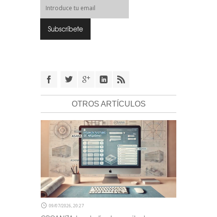
OTROS ARTÍCULOS
09/07/2026, 20:27