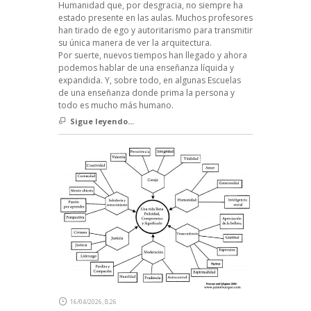
Humanidad que, por desgracia, no siempre ha
estado presente en las aulas. Muchos profesores
han tirado de ego y autoritarismo para transmitir
su única manera de ver la arquitectura.
Por suerte, nuevos tiempos han llegado y ahora
podemos hablar de una enseñanza líquida y
expandida. Y, sobre todo, en algunas Escuelas
de una enseñanza donde prima la persona y
todo es mucho más humano.
Sigue leyendo...
16/04/2026, 8:26