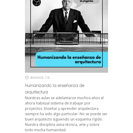
30/04/2026, 7:32
Humanizando la enseñanza de
arquitectura
Nuestras aulas se adelantaron muchos años al
ahora habitual sistema de trabajar por
proyectos. Enseñar y aprender arquitectura
siempre ha sido algo particular. No se puede ser
buen arquitecto siguiendo un esquema rígido.
Nuestra disciplina aúna técnica, arte y sobre
todo mucha humanidad.