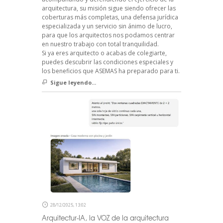
arquitectura, su misión sigue siendo ofrecer las
coberturas más completas, una defensa jurídica
especializada y un servicio sin ánimo de lucro,
para que los arquitectos nos podamos centrar
en nuestro trabajo con total tranquilidad.
Si ya eres arquitecto o acabas de colegiarte,
puedes descubrir las condiciones especiales y
los beneficios que ASEMAS ha preparado para ti.
Sigue leyendo...
28/12/2025, 13:02
Arquitectur-IA, la VOZ de la arquitectura