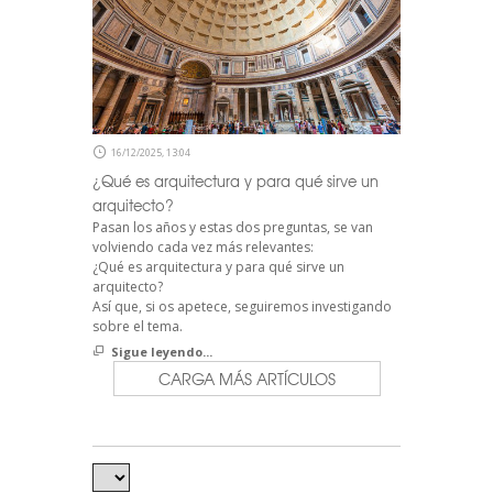
16/12/2025, 13:04
¿Qué es arquitectura y para qué sirve un
arquitecto?
Pasan los años y estas dos preguntas, se van
volviendo cada vez más relevantes:
¿Qué es arquitectura y para qué sirve un
arquitecto?
Así que, si os apetece, seguiremos investigando
sobre el tema.
Sigue leyendo...
CARGA MÁS ARTÍCULOS