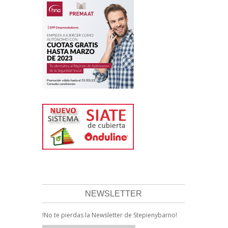
NEWSLETTER
!No te pierdas la Newsletter de Stepienybarno!