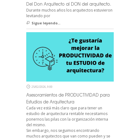
Del Don Arquitecto al DON del arquitecto.
Durante muchos años los arquitectos estuvieron
levitando por
Sigue leyendo...
25/02/2026, 9:00
Asesoramientos de PRODUCTIVIDAD para
Estudios de Arquitectura
Cada vez está más claro que para tener un
estudio de arquitectura rentable necesitamos
ponernos las pilas con la organización interna
del mismo.
Sin embargo, nos seguimos encontrando
muchos arquitectos que van como pueden y se