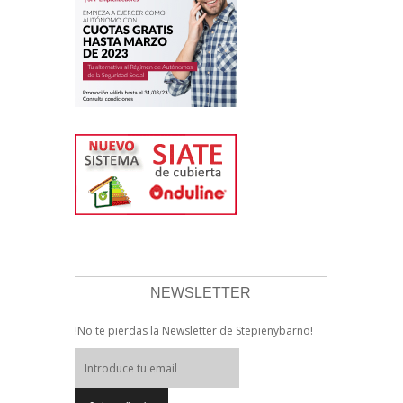
NEWSLETTER
!No te pierdas la Newsletter de Stepienybarno!