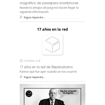
magnético de paredpara smartphones
Nuestros amigos de Jung nos hacen llegar la
siguiente información.
Sigue leyendo...
01/05/2026, 12:36
17 años en la red de Stepienybarno
Parece que fue ayer cuando se nos ocurrió
Sigue leyendo...