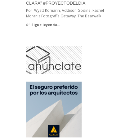
CLARA” #PROYECTODELDÍA
Por Wyatt Komarin, Addison Godine, Rachel
Moranis Fotografía Getaway, The Bearwalk
Sigue leyendo...