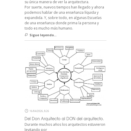
su única manera de ver la arquitectura.
Por suerte, nuevos tiempos han llegado y ahora
podemos hablar de una enseñanza líquida y
expandida. Y, sobre todo, en algunas Escuelas
de una enseñanza donde prima la persona y
todo es mucho más humano.
Sigue leyendo...
16/04/2026, 8:26
Del Don Arquitecto al DON del arquitecto.
Durante muchos años los arquitectos estuvieron
levitando por