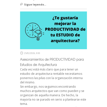
Sigue leyendo...
25/02/2026, 9:00
Asesoramientos de PRODUCTIVIDAD para
Estudios de Arquitectura
Cada vez está más claro que para tener un
estudio de arquitectura rentable necesitamos
ponernos las pilas con la organización interna
del mismo.
Sin embargo, nos seguimos encontrando
muchos arquitectos que van como pueden y se
organizan de aquella manera. De hecho, la
mayoría no se parado en serio a plantearse este
tema.