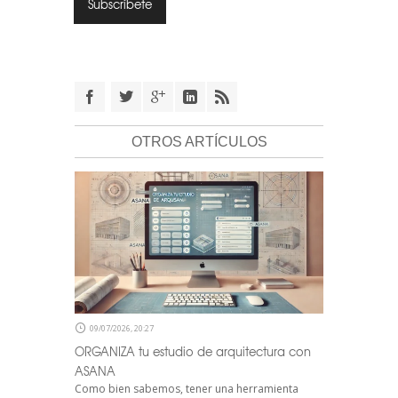
OTROS ARTÍCULOS
09/07/2026, 20:27
ORGANIZA tu estudio de arquitectura con
ASANA
Como bien sabemos, tener una herramienta