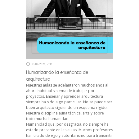
30/04/2026, 7:32
Humanizando la enseñanza de
arquitectura
Nuestras aulas se adelantaron muchos años al
ahora habitual sistema de trabajar por
proyectos. Enseñar y aprender arquitectura
siempre ha sido algo particular. No se puede ser
buen arquitecto siguiendo un esquema rígido.
Nuestra disciplina aúna técnica, arte y sobre
todo mucha humanidad.
Humanidad que, por desgracia, no siempre ha
estado presente en las aulas. Muchos profesores
han tirado de ego y autoritarismo para transmitir