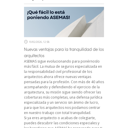
10/02/2026, 12:58
Nuevas ventajas para la tranquilidad de los
arquitectos
ASEMAS sigue evolucionando para ponérnoslo
más fácil. La mutua de seguros especializada en
la responsabilidad civil profesional de los
arquitectos ahora ofrece nuevas ventajas
pensadas para la profesión. Con más de 40 años
acompañando y defendiendo el ejercicio de la
arquitectura, su misión sigue siendo ofrecer las
coberturas más completas, una defensa jurídica
especializada y un servicio sin ánimo de lucro,
para que los arquitectos nos podamos centrar
en nuestro trabajo con total tranquilidad.
Si ya eres arquitecto o acabas de colegiarte,
puedes descubrir las condiciones especiales y