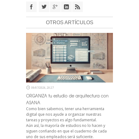
OTROS ARTÍCULOS
09/07/2026, 20:27
ORGANIZA tu estudio de arquitectura con
ASANA
Como bien sabemos, tener una herramienta
digital que nos ayude a organizar nuestras
tareas y proyectos es algo fundamental.
Aún así, la mayoría de estudios no lo hacen y
siguen confiando en que el cuaderno de cada
uno de sus empleados será suficiente.