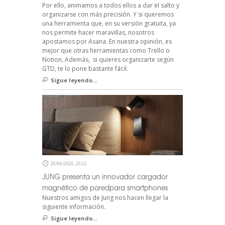
Por ello, animamos a todos ellos a dar el salto y
organizarse con más precisión. Y si queremos
una herramienta que, en su versión gratuita, ya
nos permite hacer maravillas, nosotros
apostamos por Asana. En nuestra opinión, es
mejor que otras herramientas como Trello o
Notion, Además, si quieres organizarte según
GTD, te lo pone bastante fácil.
Sigue leyendo...
20/06/2026, 20:22
JUNG presenta un innovador cargador
magnético de paredpara smartphones
Nuestros amigos de Jung nos hacen llegar la
siguiente información.
Sigue leyendo...