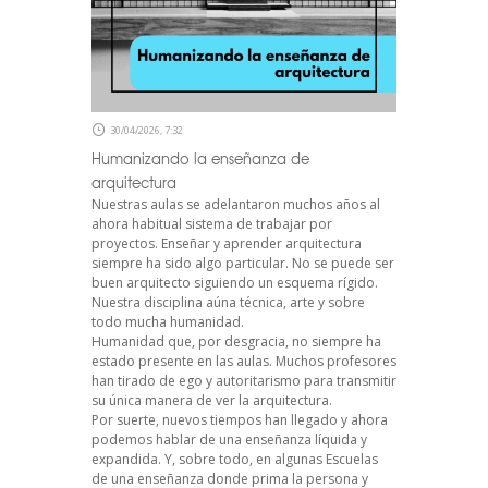
30/04/2026, 7:32
Humanizando la enseñanza de
arquitectura
Nuestras aulas se adelantaron muchos años al
ahora habitual sistema de trabajar por
proyectos. Enseñar y aprender arquitectura
siempre ha sido algo particular. No se puede ser
buen arquitecto siguiendo un esquema rígido.
Nuestra disciplina aúna técnica, arte y sobre
todo mucha humanidad.
Humanidad que, por desgracia, no siempre ha
estado presente en las aulas. Muchos profesores
han tirado de ego y autoritarismo para transmitir
su única manera de ver la arquitectura.
Por suerte, nuevos tiempos han llegado y ahora
podemos hablar de una enseñanza líquida y
expandida. Y, sobre todo, en algunas Escuelas
de una enseñanza donde prima la persona y