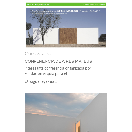
16/10/2017, 17:05
CONFERENCIA DE AIRES MATEUS
Interesante conferencia organizada por
Fundación Arquia para el
Sigue leyendo...