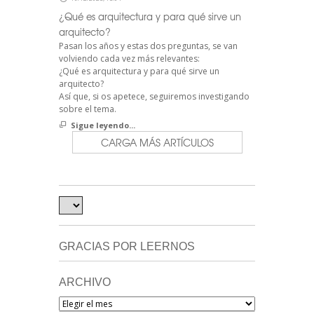
¿Qué es arquitectura y para qué sirve un
arquitecto?
Pasan los años y estas dos preguntas, se van
volviendo cada vez más relevantes:
¿Qué es arquitectura y para qué sirve un
arquitecto?
Así que, si os apetece, seguiremos investigando
sobre el tema.
Sigue leyendo...
CARGA MÁS ARTÍCULOS
GRACIAS POR LEERNOS
ARCHIVO
Archivo