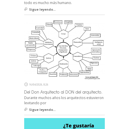
todo es mucho más humano.
Sigue leyendo...
16/04/2026, 8:26
Del Don Arquitecto al DON del arquitecto.
Durante muchos años los arquitectos estuvieron
levitando por
Sigue leyendo...