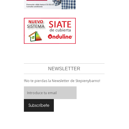
NEWSLETTER
!No te pierdas la Newsletter de Stepienybarno!