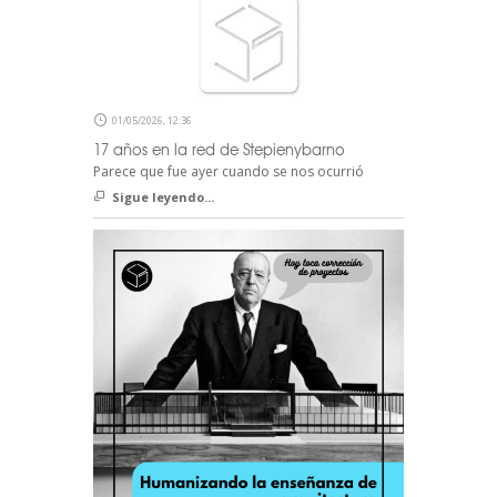
01/05/2026, 12:36
17 años en la red de Stepienybarno
Parece que fue ayer cuando se nos ocurrió
Sigue leyendo...