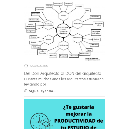
16/04/2026, 8:26
Del Don Arquitecto al DON del arquitecto.
Durante muchos años los arquitectos estuvieron
levitando por
Sigue leyendo...