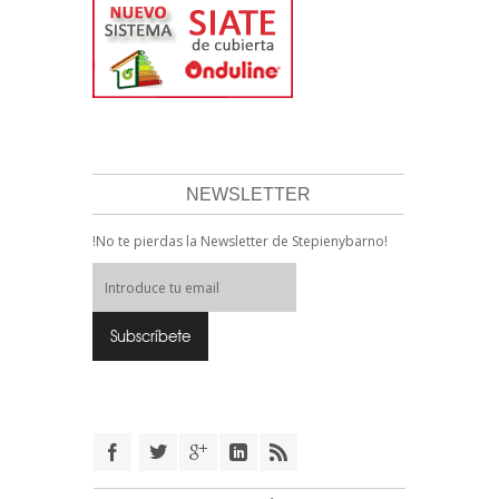
NEWSLETTER
!No te pierdas la Newsletter de Stepienybarno!