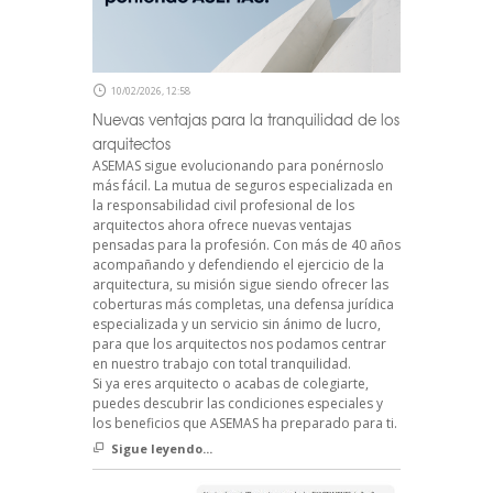
10/02/2026, 12:58
Nuevas ventajas para la tranquilidad de los
arquitectos
ASEMAS sigue evolucionando para ponérnoslo
más fácil. La mutua de seguros especializada en
la responsabilidad civil profesional de los
arquitectos ahora ofrece nuevas ventajas
pensadas para la profesión. Con más de 40 años
acompañando y defendiendo el ejercicio de la
arquitectura, su misión sigue siendo ofrecer las
coberturas más completas, una defensa jurídica
especializada y un servicio sin ánimo de lucro,
para que los arquitectos nos podamos centrar
en nuestro trabajo con total tranquilidad.
Si ya eres arquitecto o acabas de colegiarte,
puedes descubrir las condiciones especiales y
los beneficios que ASEMAS ha preparado para ti.
Sigue leyendo...