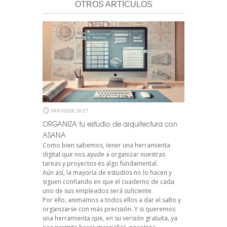
OTROS ARTÍCULOS
09/07/2026, 20:27
ORGANIZA tu estudio de arquitectura con
ASANA
Como bien sabemos, tener una herramienta
digital que nos ayude a organizar nuestras
tareas y proyectos es algo fundamental.
Aún así, la mayoría de estudios no lo hacen y
siguen confiando en que el cuaderno de cada
uno de sus empleados será suficiente.
Por ello, animamos a todos ellos a dar el salto y
organizarse con más precisión. Y si queremos
una herramienta que, en su versión gratuita, ya