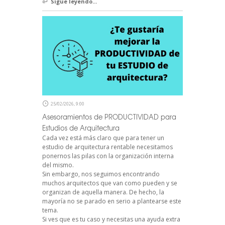
Sigue leyendo...
25/02/2026, 9:00
Asesoramientos de PRODUCTIVIDAD para
Estudios de Arquitectura
Cada vez está más claro que para tener un
estudio de arquitectura rentable necesitamos
ponernos las pilas con la organización interna
del mismo.
Sin embargo, nos seguimos encontrando
muchos arquitectos que van como pueden y se
organizan de aquella manera. De hecho, la
mayoría no se parado en serio a plantearse este
tema.
Si ves que es tu caso y necesitas una ayuda extra