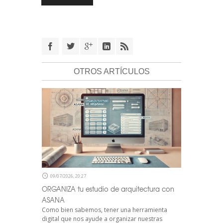
OTROS ARTÍCULOS
09/07/2026, 20:27
ORGANIZA tu estudio de arquitectura con
ASANA
Como bien sabemos, tener una herramienta
digital que nos ayude a organizar nuestras