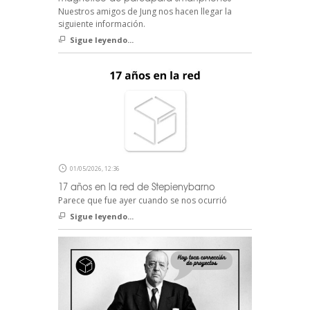
Nuestros amigos de Jung nos hacen llegar la
siguiente información.
Sigue leyendo...
01/05/2026, 12:36
17 años en la red de Stepienybarno
Parece que fue ayer cuando se nos ocurrió
Sigue leyendo...