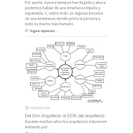
Por suerte, nuevos tiempos han llegado y ahora
podemos hablar de una enseñanza líquida y
expandida. Y, sobre todo, en algunas Escuelas
de una enseñanza donde prima la persona y
todo es mucho más humano.
Sigue leyendo...
16/04/2026, 8:26
Del Don Arquitecto al DON del arquitecto.
Durante muchos años los arquitectos estuvieron
levitando por