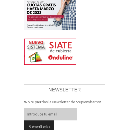
NEWSLETTER
!No te pierdas la Newsletter de Stepienybarno!