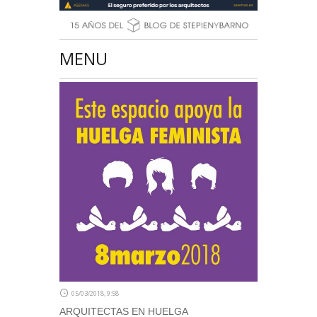
MENU
05/03/2018, 9:58
ARQUITECTAS EN HUELGA