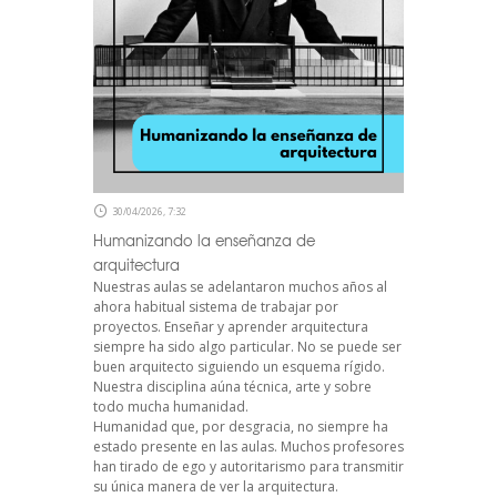
30/04/2026, 7:32
Humanizando la enseñanza de
arquitectura
Nuestras aulas se adelantaron muchos años al
ahora habitual sistema de trabajar por
proyectos. Enseñar y aprender arquitectura
siempre ha sido algo particular. No se puede ser
buen arquitecto siguiendo un esquema rígido.
Nuestra disciplina aúna técnica, arte y sobre
todo mucha humanidad.
Humanidad que, por desgracia, no siempre ha
estado presente en las aulas. Muchos profesores
han tirado de ego y autoritarismo para transmitir
su única manera de ver la arquitectura.