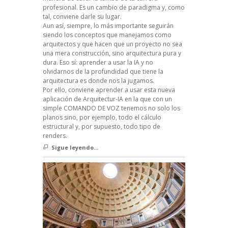
profesional. Es un cambio de paradigma y, como
tal, conviene darle su lugar.
Aun así, siempre, lo más importante seguirán
siendo los conceptos que manejamos como
arquitectos y que hacen que un proyecto no sea
una mera construcción, sino arquitectura pura y
dura. Eso sí: aprender a usar la IA y no
olvidarnos de la profundidad que tiene la
arquitectura es donde nos la jugamos.
Por ello, conviene aprender a usar esta nueva
aplicación de Arquitectur-IA en la que con un
simple COMANDO DE VOZ tenemos no solo los
planos sino, por ejemplo, todo el cálculo
estructural y, por supuesto, todo tipo de
renders.
Sigue leyendo...