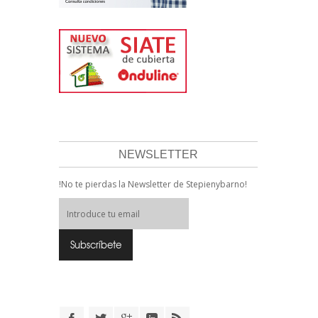
NEWSLETTER
!No te pierdas la Newsletter de Stepienybarno!