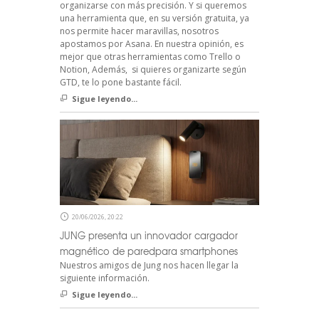
organizarse con más precisión. Y si queremos
una herramienta que, en su versión gratuita, ya
nos permite hacer maravillas, nosotros
apostamos por Asana. En nuestra opinión, es
mejor que otras herramientas como Trello o
Notion, Además, si quieres organizarte según
GTD, te lo pone bastante fácil.
Sigue leyendo...
20/06/2026, 20:22
JUNG presenta un innovador cargador
magnético de paredpara smartphones
Nuestros amigos de Jung nos hacen llegar la
siguiente información.
Sigue leyendo...