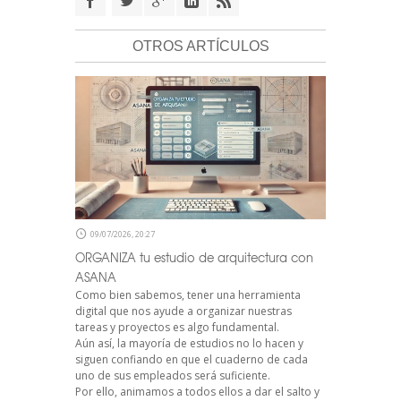
OTROS ARTÍCULOS
09/07/2026, 20:27
ORGANIZA tu estudio de arquitectura con
ASANA
Como bien sabemos, tener una herramienta
digital que nos ayude a organizar nuestras
tareas y proyectos es algo fundamental.
Aún así, la mayoría de estudios no lo hacen y
siguen confiando en que el cuaderno de cada
uno de sus empleados será suficiente.
Por ello, animamos a todos ellos a dar el salto y