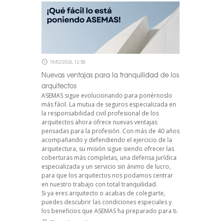
10/02/2026, 12:58
Nuevas ventajas para la tranquilidad de los
arquitectos
ASEMAS sigue evolucionando para ponérnoslo
más fácil. La mutua de seguros especializada en
la responsabilidad civil profesional de los
arquitectos ahora ofrece nuevas ventajas
pensadas para la profesión. Con más de 40 años
acompañando y defendiendo el ejercicio de la
arquitectura, su misión sigue siendo ofrecer las
coberturas más completas, una defensa jurídica
especializada y un servicio sin ánimo de lucro,
para que los arquitectos nos podamos centrar
en nuestro trabajo con total tranquilidad.
Si ya eres arquitecto o acabas de colegiarte,
puedes descubrir las condiciones especiales y
los beneficios que ASEMAS ha preparado para ti.