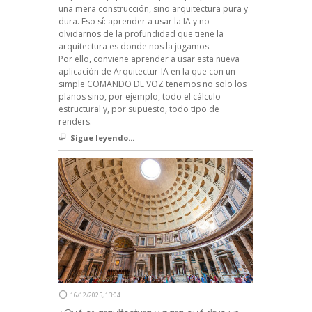
una mera construcción, sino arquitectura pura y
dura. Eso sí: aprender a usar la IA y no
olvidarnos de la profundidad que tiene la
arquitectura es donde nos la jugamos.
Por ello, conviene aprender a usar esta nueva
aplicación de Arquitectur-IA en la que con un
simple COMANDO DE VOZ tenemos no solo los
planos sino, por ejemplo, todo el cálculo
estructural y, por supuesto, todo tipo de
renders.
Sigue leyendo...
16/12/2025, 13:04