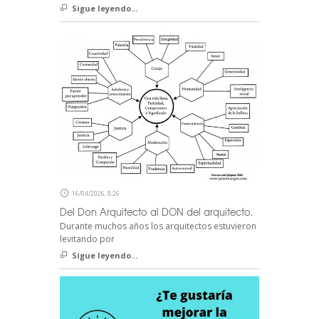
Sigue leyendo...
16/04/2026, 8:26
Del Don Arquitecto al DON del arquitecto.
Durante muchos años los arquitectos estuvieron
levitando por
Sigue leyendo...