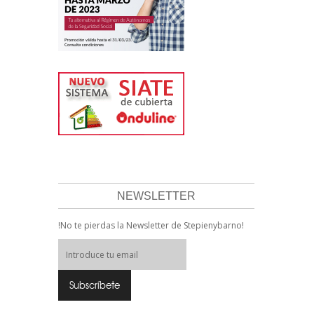
NEWSLETTER
!No te pierdas la Newsletter de Stepienybarno!