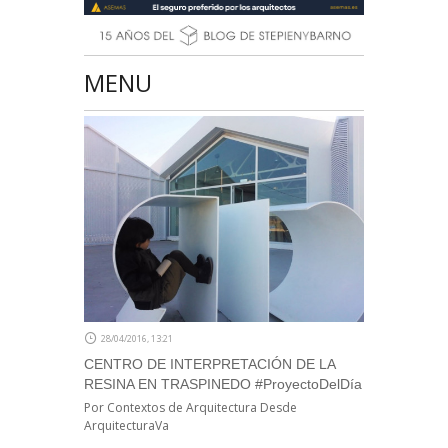
MENU
28/04/2016, 13:21
CENTRO DE INTERPRETACIÓN DE LA
RESINA EN TRASPINEDO #ProyectoDelDía
Por Contextos de Arquitectura Desde
ArquitecturaVa