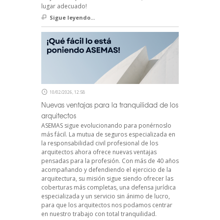
lugar adecuado!
Sigue leyendo...
10/02/2026, 12:58
Nuevas ventajas para la tranquilidad de los
arquitectos
ASEMAS sigue evolucionando para ponérnoslo
más fácil. La mutua de seguros especializada en
la responsabilidad civil profesional de los
arquitectos ahora ofrece nuevas ventajas
pensadas para la profesión. Con más de 40 años
acompañando y defendiendo el ejercicio de la
arquitectura, su misión sigue siendo ofrecer las
coberturas más completas, una defensa jurídica
especializada y un servicio sin ánimo de lucro,
para que los arquitectos nos podamos centrar
en nuestro trabajo con total tranquilidad.