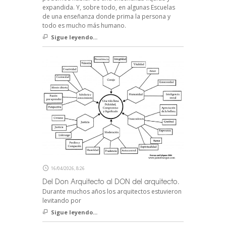
expandida. Y, sobre todo, en algunas Escuelas
de una enseñanza donde prima la persona y
todo es mucho más humano.
Sigue leyendo...
16/04/2026, 8:26
Del Don Arquitecto al DON del arquitecto.
Durante muchos años los arquitectos estuvieron
levitando por
Sigue leyendo...