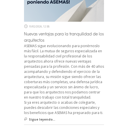
10/02/2026, 12:58
Nuevas ventajas para la tranquilidad de los
arquitectos
ASEMAS sigue evolucionando para ponérnoslo
más fácil. La mutua de seguros especializada en
la responsabilidad civil profesional de los
arquitectos ahora ofrece nuevas ventajas
pensadas para la profesión. Con más de 40 años
acompañando y defendiendo el ejercicio de la
arquitectura, su misión sigue siendo ofrecer las
coberturas más completas, una defensa jurídica
especializada y un servicio sin ánimo de lucro,
para que los arquitectos nos podamos centrar
en nuestro trabajo con total tranquilidad.
Si ya eres arquitecto o acabas de colegiarte,
puedes descubrir las condiciones especiales y
los beneficios que ASEMAS ha preparado para ti.
Sigue leyendo...