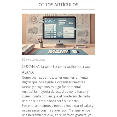
OTROS ARTÍCULOS
09/07/2026, 20:27
ORGANIZA tu estudio de arquitectura con
ASANA
Como bien sabemos, tener una herramienta
digital que nos ayude a organizar nuestras
tareas y proyectos es algo fundamental.
Aún así, la mayoría de estudios no lo hacen y
siguen confiando en que el cuaderno de cada
uno de sus empleados será suficiente.
Por ello, animamos a todos ellos a dar el salto y
organizarse con más precisión. Y si queremos
una herramienta que, en su versión gratuita, ya