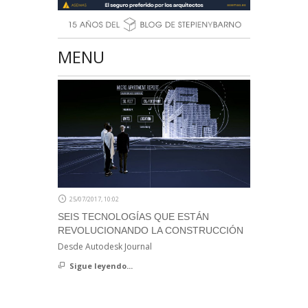
MENU
25/07/2017, 10:02
SEIS TECNOLOGÍAS QUE ESTÁN
REVOLUCIONANDO LA CONSTRUCCIÓN
Desde Autodesk Journal
Sigue leyendo...