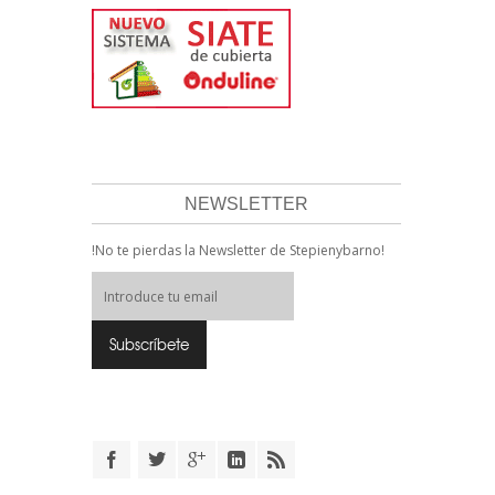
NEWSLETTER
!No te pierdas la Newsletter de Stepienybarno!