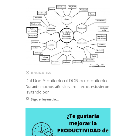
16/04/2026, 8:26
Del Don Arquitecto al DON del arquitecto.
Durante muchos años los arquitectos estuvieron
levitando por
Sigue leyendo...