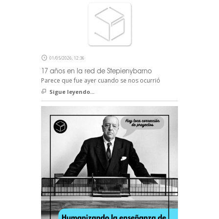
01/05/2026, 12:36
17 años en la red de Stepienybarno
Parece que fue ayer cuando se nos ocurrió
Sigue leyendo...