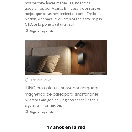
nos permite hacer maravillas, nosotros
apostamos por Asana. En nuestra opinión, es
mejor que otras herramientas como Trello o
Notion, Además, si quieres organizarte según
GTD, te lo pone bastante fácil.
Sigue leyendo...
20/06/2026, 20:22
JUNG presenta un innovador cargador
magnético de paredpara smartphones
Nuestros amigos de Jung nos hacen llegar la
siguiente información.
Sigue leyendo...