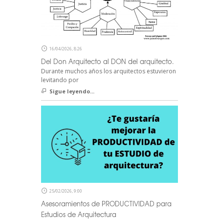
16/04/2026, 8:26
Del Don Arquitecto al DON del arquitecto.
Durante muchos años los arquitectos estuvieron
levitando por
Sigue leyendo...
25/02/2026, 9:00
Asesoramientos de PRODUCTIVIDAD para
Estudios de Arquitectura