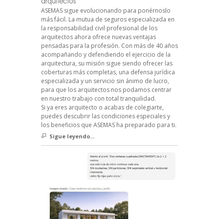
arquitectos
ASEMAS sigue evolucionando para ponérnoslo
más fácil. La mutua de seguros especializada en
la responsabilidad civil profesional de los
arquitectos ahora ofrece nuevas ventajas
pensadas para la profesión. Con más de 40 años
acompañando y defendiendo el ejercicio de la
arquitectura, su misión sigue siendo ofrecer las
coberturas más completas, una defensa jurídica
especializada y un servicio sin ánimo de lucro,
para que los arquitectos nos podamos centrar
en nuestro trabajo con total tranquilidad.
Si ya eres arquitecto o acabas de colegiarte,
puedes descubrir las condiciones especiales y
los beneficios que ASEMAS ha preparado para ti.
Sigue leyendo...