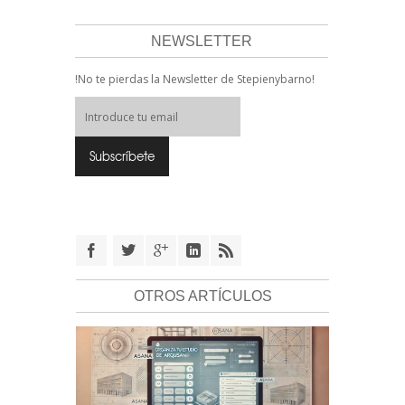
NEWSLETTER
!No te pierdas la Newsletter de Stepienybarno!
OTROS ARTÍCULOS