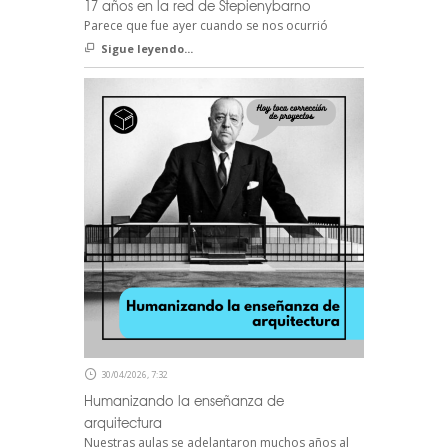
17 años en la red de Stepienybarno
Parece que fue ayer cuando se nos ocurrió
Sigue leyendo...
30/04/2026, 7:32
Humanizando la enseñanza de
arquitectura
Nuestras aulas se adelantaron muchos años al