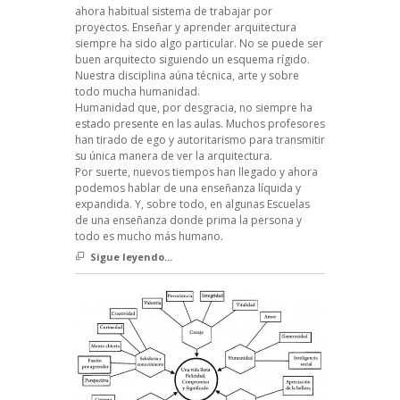
ahora habitual sistema de trabajar por
proyectos. Enseñar y aprender arquitectura
siempre ha sido algo particular. No se puede ser
buen arquitecto siguiendo un esquema rígido.
Nuestra disciplina aúna técnica, arte y sobre
todo mucha humanidad.
Humanidad que, por desgracia, no siempre ha
estado presente en las aulas. Muchos profesores
han tirado de ego y autoritarismo para transmitir
su única manera de ver la arquitectura.
Por suerte, nuevos tiempos han llegado y ahora
podemos hablar de una enseñanza líquida y
expandida. Y, sobre todo, en algunas Escuelas
de una enseñanza donde prima la persona y
todo es mucho más humano.
Sigue leyendo...