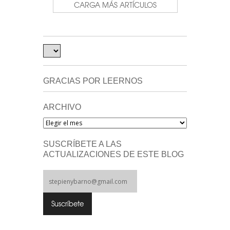
CARGA MÁS ARTÍCULOS
GRACIAS POR LEERNOS
ARCHIVO
Archivo
SUSCRÍBETE A LAS
ACTUALIZACIONES DE ESTE BLOG