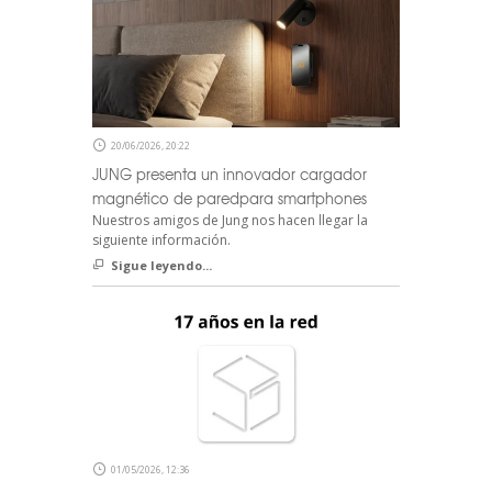
20/06/2026, 20:22
JUNG presenta un innovador cargador
magnético de paredpara smartphones
Nuestros amigos de Jung nos hacen llegar la
siguiente información.
Sigue leyendo...
01/05/2026, 12:36