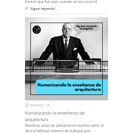
Parece que fue ayer cuando se nos ocurrió
Sigue leyendo...
30/04/2026, 7:32
Humanizando la enseñanza de
arquitectura
Nuestras aulas se adelantaron muchos años al
ahora habitual sistema de trabajar por