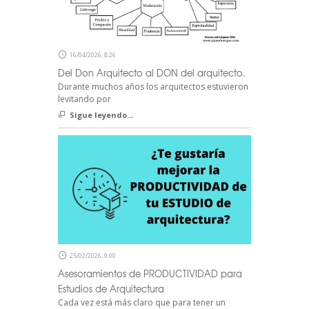
16/04/2026, 8:26
Del Don Arquitecto al DON del arquitecto.
Durante muchos años los arquitectos estuvieron
levitando por
Sigue leyendo...
25/02/2026, 9:00
Asesoramientos de PRODUCTIVIDAD para
Estudios de Arquitectura
Cada vez está más claro que para tener un