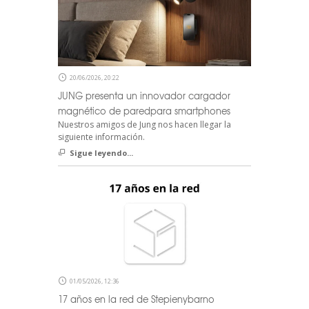
20/06/2026, 20:22
JUNG presenta un innovador cargador
magnético de paredpara smartphones
Nuestros amigos de Jung nos hacen llegar la
siguiente información.
Sigue leyendo...
01/05/2026, 12:36
17 años en la red de Stepienybarno