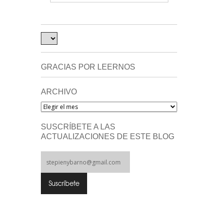
GRACIAS POR LEERNOS
ARCHIVO
Archivo
SUSCRÍBETE A LAS
ACTUALIZACIONES DE ESTE BLOG