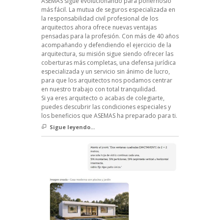
ASEMAS sigue evolucionando para ponérnoslo
más fácil. La mutua de seguros especializada en
la responsabilidad civil profesional de los
arquitectos ahora ofrece nuevas ventajas
pensadas para la profesión. Con más de 40 años
acompañando y defendiendo el ejercicio de la
arquitectura, su misión sigue siendo ofrecer las
coberturas más completas, una defensa jurídica
especializada y un servicio sin ánimo de lucro,
para que los arquitectos nos podamos centrar
en nuestro trabajo con total tranquilidad.
Si ya eres arquitecto o acabas de colegiarte,
puedes descubrir las condiciones especiales y
los beneficios que ASEMAS ha preparado para ti.
Sigue leyendo...