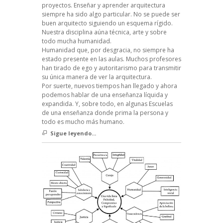
proyectos. Enseñar y aprender arquitectura
siempre ha sido algo particular. No se puede ser
buen arquitecto siguiendo un esquema rígido.
Nuestra disciplina aúna técnica, arte y sobre
todo mucha humanidad.
Humanidad que, por desgracia, no siempre ha
estado presente en las aulas. Muchos profesores
han tirado de ego y autoritarismo para transmitir
su única manera de ver la arquitectura.
Por suerte, nuevos tiempos han llegado y ahora
podemos hablar de una enseñanza líquida y
expandida. Y, sobre todo, en algunas Escuelas
de una enseñanza donde prima la persona y
todo es mucho más humano.
Sigue leyendo...