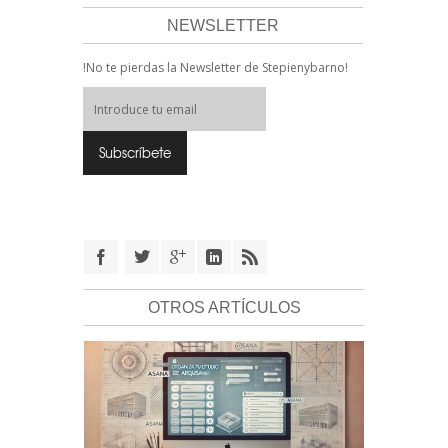
NEWSLETTER
!No te pierdas la Newsletter de Stepienybarno!
OTROS ARTÍCULOS