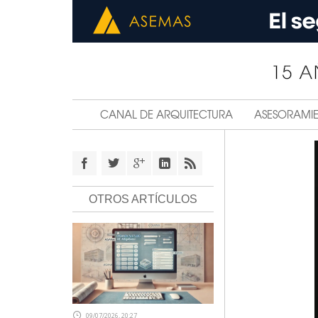
CANAL DE ARQUITECTURA
ASESORAMI
OTROS ARTÍCULOS
09/07/2026, 20:27