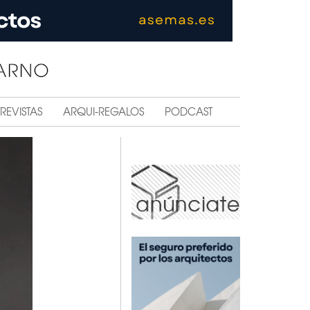
REVISTAS
ARQUI-REGALOS
PODCAST