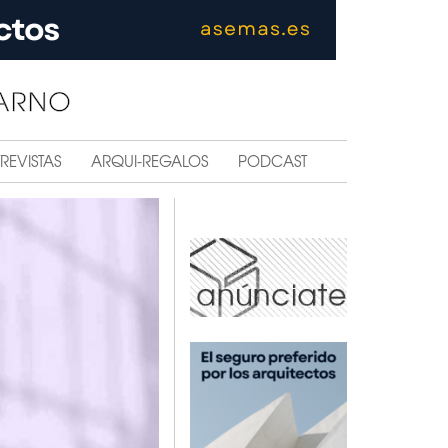
REVISTAS
ARQUI-REGALOS
PODCAST