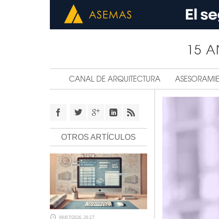
CANAL DE ARQUITECTURA
ASESORAMI
OTROS ARTÍCULOS
09/07/2026, 20:27