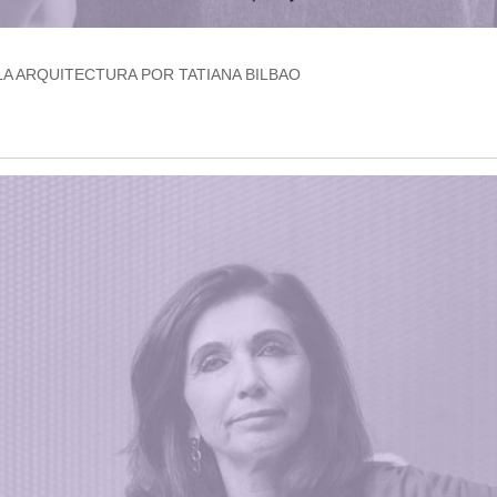
LA ARQUITECTURA POR TATIANA BILBAO