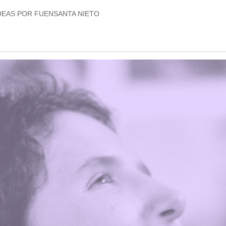
DEAS POR FUENSANTA NIETO