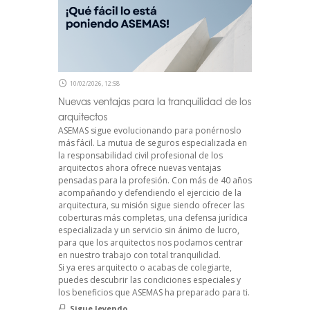
10/02/2026, 12:58
Nuevas ventajas para la tranquilidad de los
arquitectos
ASEMAS sigue evolucionando para ponérnoslo
más fácil. La mutua de seguros especializada en
la responsabilidad civil profesional de los
arquitectos ahora ofrece nuevas ventajas
pensadas para la profesión. Con más de 40 años
acompañando y defendiendo el ejercicio de la
arquitectura, su misión sigue siendo ofrecer las
coberturas más completas, una defensa jurídica
especializada y un servicio sin ánimo de lucro,
para que los arquitectos nos podamos centrar
en nuestro trabajo con total tranquilidad.
Si ya eres arquitecto o acabas de colegiarte,
puedes descubrir las condiciones especiales y
los beneficios que ASEMAS ha preparado para ti.
Sigue leyendo...