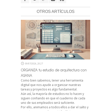
OTROS ARTÍCULOS
09/07/2026, 20:27
ORGANIZA tu estudio de arquitectura con
ASANA
Como bien sabemos, tener una herramienta
digital que nos ayude a organizar nuestras
tareas y proyectos es algo fundamental.
Aún así, la mayoría de estudios no lo hacen y
siguen confiando en que el cuaderno de cada
uno de sus empleados será suficiente.
Por ello, animamos a todos ellos a dar el salto y