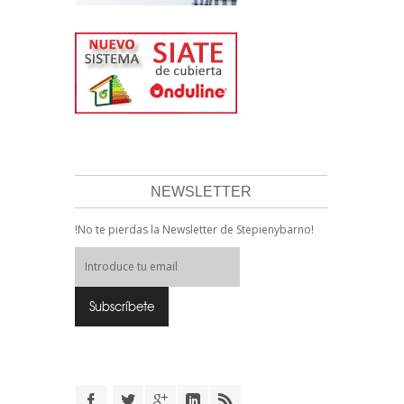
NEWSLETTER
!No te pierdas la Newsletter de Stepienybarno!