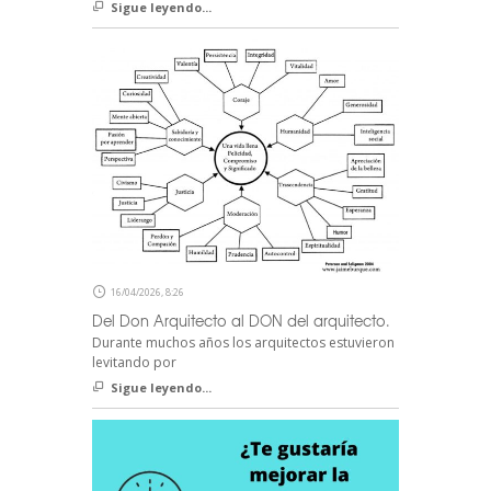
Sigue leyendo...
16/04/2026, 8:26
Del Don Arquitecto al DON del arquitecto.
Durante muchos años los arquitectos estuvieron
levitando por
Sigue leyendo...