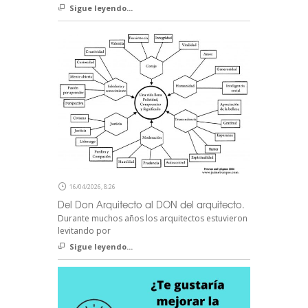
Sigue leyendo...
16/04/2026, 8:26
Del Don Arquitecto al DON del arquitecto.
Durante muchos años los arquitectos estuvieron
levitando por
Sigue leyendo...