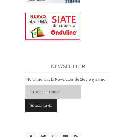
NEWSLETTER
!No te pierdas la Newsletter de Stepienybarno!