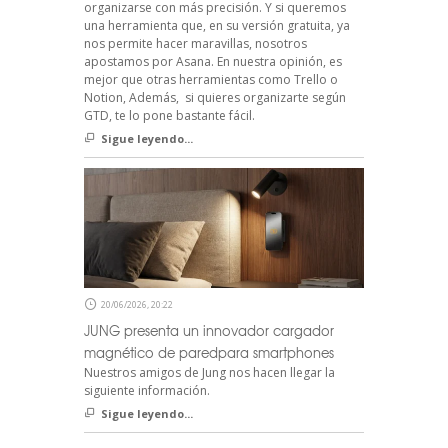
organizarse con más precisión. Y si queremos
una herramienta que, en su versión gratuita, ya
nos permite hacer maravillas, nosotros
apostamos por Asana. En nuestra opinión, es
mejor que otras herramientas como Trello o
Notion, Además, si quieres organizarte según
GTD, te lo pone bastante fácil.
Sigue leyendo...
20/06/2026, 20:22
JUNG presenta un innovador cargador
magnético de paredpara smartphones
Nuestros amigos de Jung nos hacen llegar la
siguiente información.
Sigue leyendo...