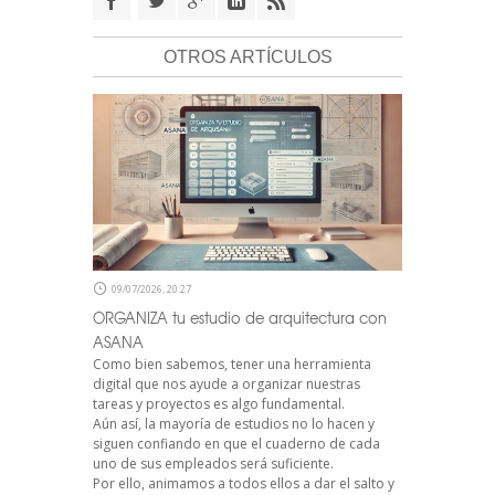
OTROS ARTÍCULOS
09/07/2026, 20:27
ORGANIZA tu estudio de arquitectura con
ASANA
Como bien sabemos, tener una herramienta
digital que nos ayude a organizar nuestras
tareas y proyectos es algo fundamental.
Aún así, la mayoría de estudios no lo hacen y
siguen confiando en que el cuaderno de cada
uno de sus empleados será suficiente.
Por ello, animamos a todos ellos a dar el salto y