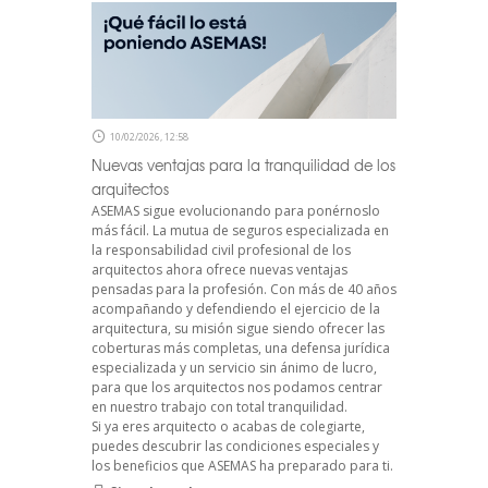
10/02/2026, 12:58
Nuevas ventajas para la tranquilidad de los
arquitectos
ASEMAS sigue evolucionando para ponérnoslo
más fácil. La mutua de seguros especializada en
la responsabilidad civil profesional de los
arquitectos ahora ofrece nuevas ventajas
pensadas para la profesión. Con más de 40 años
acompañando y defendiendo el ejercicio de la
arquitectura, su misión sigue siendo ofrecer las
coberturas más completas, una defensa jurídica
especializada y un servicio sin ánimo de lucro,
para que los arquitectos nos podamos centrar
en nuestro trabajo con total tranquilidad.
Si ya eres arquitecto o acabas de colegiarte,
puedes descubrir las condiciones especiales y
los beneficios que ASEMAS ha preparado para ti.