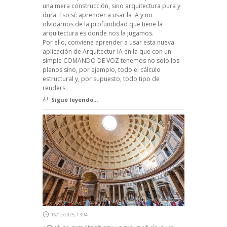
una mera construcción, sino arquitectura pura y
dura. Eso sí: aprender a usar la IA y no
olvidarnos de la profundidad que tiene la
arquitectura es donde nos la jugamos.
Por ello, conviene aprender a usar esta nueva
aplicación de Arquitectur-IA en la que con un
simple COMANDO DE VOZ tenemos no solo los
planos sino, por ejemplo, todo el cálculo
estructural y, por supuesto, todo tipo de
renders.
Sigue leyendo...
16/12/2025, 13:04