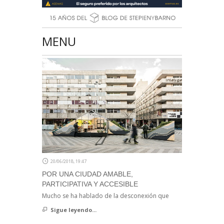
MENU
20/06/2018, 19:47
POR UNA CIUDAD AMABLE,
PARTICIPATIVA Y ACCESIBLE
Mucho se ha hablado de la desconexión que
Sigue leyendo...