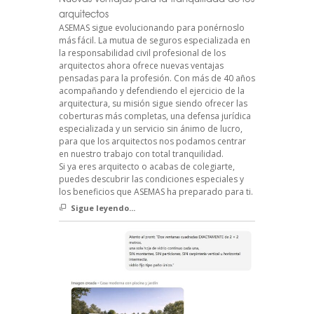
arquitectos
ASEMAS sigue evolucionando para ponérnoslo
más fácil. La mutua de seguros especializada en
la responsabilidad civil profesional de los
arquitectos ahora ofrece nuevas ventajas
pensadas para la profesión. Con más de 40 años
acompañando y defendiendo el ejercicio de la
arquitectura, su misión sigue siendo ofrecer las
coberturas más completas, una defensa jurídica
especializada y un servicio sin ánimo de lucro,
para que los arquitectos nos podamos centrar
en nuestro trabajo con total tranquilidad.
Si ya eres arquitecto o acabas de colegiarte,
puedes descubrir las condiciones especiales y
los beneficios que ASEMAS ha preparado para ti.
Sigue leyendo...