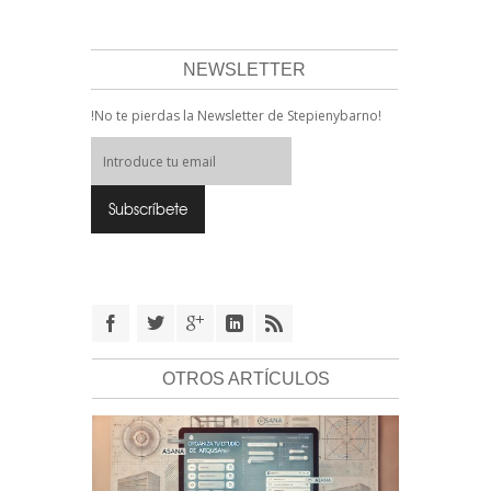
NEWSLETTER
!No te pierdas la Newsletter de Stepienybarno!
OTROS ARTÍCULOS