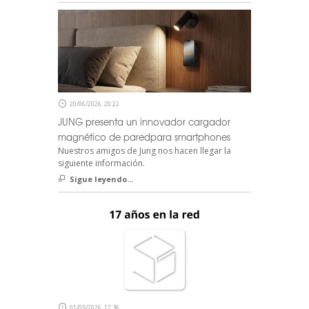
20/06/2026, 20:22
JUNG presenta un innovador cargador
magnético de paredpara smartphones
Nuestros amigos de Jung nos hacen llegar la
siguiente información.
Sigue leyendo...
01/05/2026, 12:36