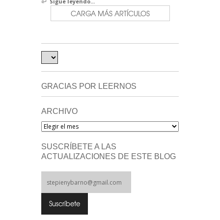
Sigue leyendo...
CARGA MÁS ARTÍCULOS
GRACIAS POR LEERNOS
ARCHIVO
Archivo
SUSCRÍBETE A LAS
ACTUALIZACIONES DE ESTE BLOG