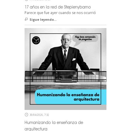
17 años en la red de Stepienybarno
Parece que fue ayer cuando se nos ocurrió
Sigue leyendo...
30/04/2026, 7:32
Humanizando la enseñanza de
arquitectura