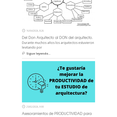
16/04/2026, 8:26
Del Don Arquitecto al DON del arquitecto.
Durante muchos años los arquitectos estuvieron
levitando por
Sigue leyendo...
25/02/2026, 9:00
Asesoramientos de PRODUCTIVIDAD para