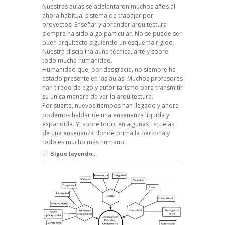
Nuestras aulas se adelantaron muchos años al
ahora habitual sistema de trabajar por
proyectos. Enseñar y aprender arquitectura
siempre ha sido algo particular. No se puede ser
buen arquitecto siguiendo un esquema rígido.
Nuestra disciplina aúna técnica, arte y sobre
todo mucha humanidad.
Humanidad que, por desgracia, no siempre ha
estado presente en las aulas. Muchos profesores
han tirado de ego y autoritarismo para transmitir
su única manera de ver la arquitectura.
Por suerte, nuevos tiempos han llegado y ahora
podemos hablar de una enseñanza líquida y
expandida. Y, sobre todo, en algunas Escuelas
de una enseñanza donde prima la persona y
todo es mucho más humano.
Sigue leyendo...