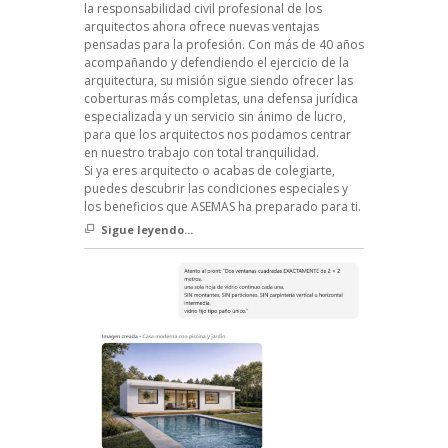
la responsabilidad civil profesional de los
arquitectos ahora ofrece nuevas ventajas
pensadas para la profesión. Con más de 40 años
acompañando y defendiendo el ejercicio de la
arquitectura, su misión sigue siendo ofrecer las
coberturas más completas, una defensa jurídica
especializada y un servicio sin ánimo de lucro,
para que los arquitectos nos podamos centrar
en nuestro trabajo con total tranquilidad.
Si ya eres arquitecto o acabas de colegiarte,
puedes descubrir las condiciones especiales y
los beneficios que ASEMAS ha preparado para ti.
Sigue leyendo...