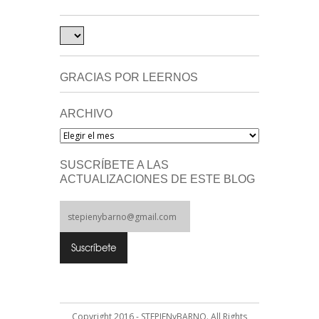
GRACIAS POR LEERNOS
ARCHIVO
Archivo
SUSCRÍBETE A LAS
ACTUALIZACIONES DE ESTE BLOG
Copyright 2016 - STEPIENyBARNO. All Rights