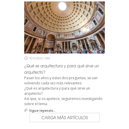
16/12/2025, 13:04
¿Qué es arquitectura y para qué sirve un
arquitecto?
Pasan los años y estas dos preguntas, se van
volviendo cada vez más relevantes:
¿Qué es arquitectura y para qué sirve un
arquitecto?
Así que, si os apetece, seguiremos investigando
sobre el tema.
Sigue leyendo...
CARGA MÁS ARTÍCULOS