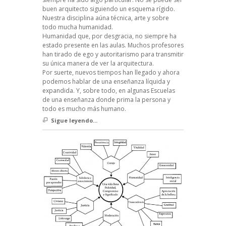
buen arquitecto siguiendo un esquema rígido.
Nuestra disciplina aúna técnica, arte y sobre
todo mucha humanidad.
Humanidad que, por desgracia, no siempre ha
estado presente en las aulas. Muchos profesores
han tirado de ego y autoritarismo para transmitir
su única manera de ver la arquitectura.
Por suerte, nuevos tiempos han llegado y ahora
podemos hablar de una enseñanza líquida y
expandida. Y, sobre todo, en algunas Escuelas
de una enseñanza donde prima la persona y
todo es mucho más humano.
Sigue leyendo...