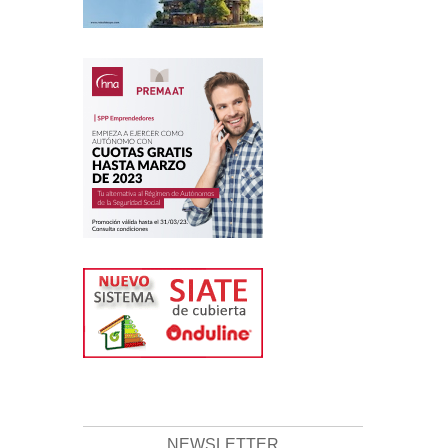
NEWSLETTER