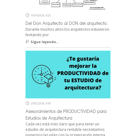
16/04/2026, 8:26
Del Don Arquitecto al DON del arquitecto.
Durante muchos años los arquitectos estuvieron
levitando por
Sigue leyendo...
25/02/2026, 9:00
Asesoramientos de PRODUCTIVIDAD para
Estudios de Arquitectura
Cada vez está más claro que para tener un
estudio de arquitectura rentable necesitamos
ponernos las pilas con la organización interna