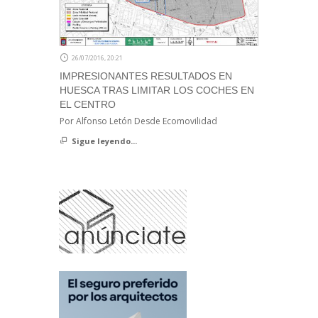
26/07/2016, 20:21
IMPRESIONANTES RESULTADOS EN
HUESCA TRAS LIMITAR LOS COCHES EN
EL CENTRO
Por Alfonso Letón Desde Ecomovilidad
Sigue leyendo...