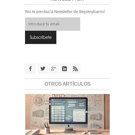
!No te pierdas la Newsletter de Stepienybarno!
OTROS ARTÍCULOS