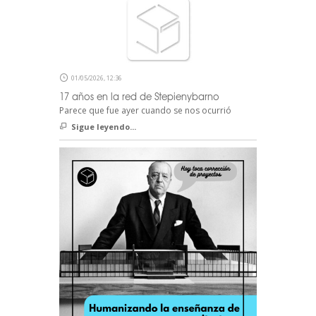
01/05/2026, 12:36
17 años en la red de Stepienybarno
Parece que fue ayer cuando se nos ocurrió
Sigue leyendo...