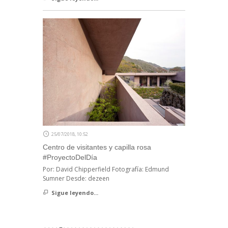
25/07/2018, 10:52
Centro de visitantes y capilla rosa
#ProyectoDelDía
Por: David Chipperfield Fotografía: Edmund
Sumner Desde: dezeen
Sigue leyendo...