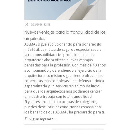
10/02/2026, 12:58
Nuevas ventajas para la tranquilidad de los
arquitectos
ASEMAS sigue evolucionando para ponérnoslo
más fácil. La mutua de seguros especializada en
la responsabilidad civil profesional de los
arquitectos ahora ofrece nuevas ventajas
pensadas para la profesión. Con más de 40 años
acompañando y defendiendo el ejercicio de la
arquitectura, su misión sigue siendo ofrecer las
coberturas más completas, una defensa jurídica
especializada y un servicio sin ánimo de lucro,
para que los arquitectos nos podamos centrar
en nuestro trabajo con total tranquilidad.
Si ya eres arquitecto o acabas de colegiarte,
puedes descubrir las condiciones especiales y
los beneficios que ASEMAS ha preparado para ti.
Sigue leyendo...