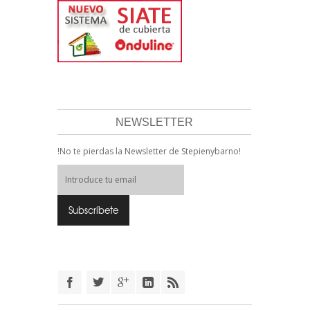
NEWSLETTER
!No te pierdas la Newsletter de Stepienybarno!