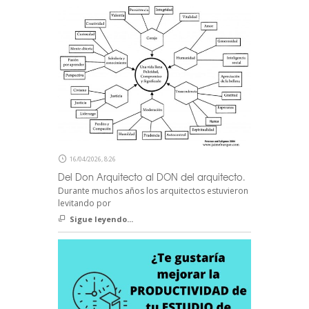
16/04/2026, 8:26
Del Don Arquitecto al DON del arquitecto.
Durante muchos años los arquitectos estuvieron
levitando por
Sigue leyendo...