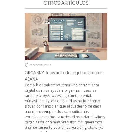
OTROS ARTÍCULOS
09/07/2026, 20:27
ORGANIZA tu estudio de arquitectura con
ASANA
Como bien sabemos, tener una herramienta
digital que nos ayude a organizar nuestras
tareas y proyectos es algo fundamental.
Aún así, la mayoría de estudios no lo hacen y
siguen confiando en que el cuaderno de cada
uno de sus empleados será suficiente.
Por ello, animamos a todos ellos a dar el salto y
organizarse con más precisión. Y si queremos
una herramienta que, en su versión gratuita, ya