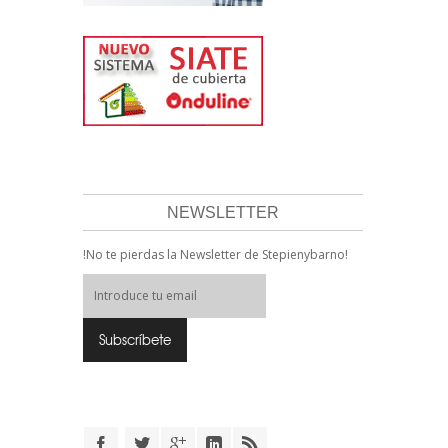
NEWSLETTER
!No te pierdas la Newsletter de Stepienybarno!