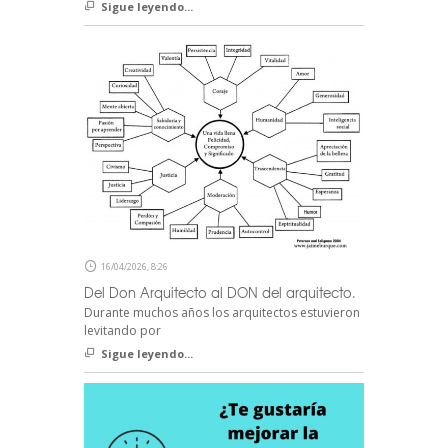
Sigue leyendo...
16/04/2026, 8:26
Del Don Arquitecto al DON del arquitecto.
Durante muchos años los arquitectos estuvieron
levitando por
Sigue leyendo...