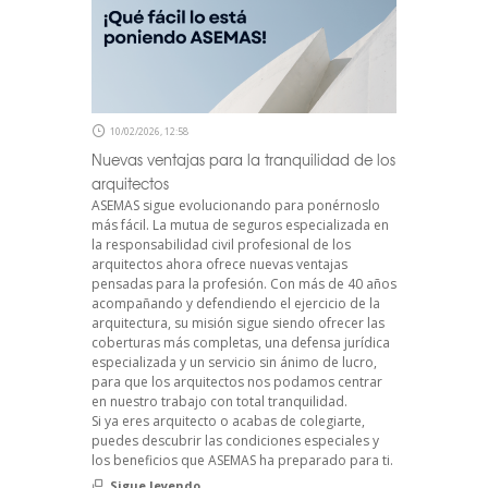
10/02/2026, 12:58
Nuevas ventajas para la tranquilidad de los
arquitectos
ASEMAS sigue evolucionando para ponérnoslo
más fácil. La mutua de seguros especializada en
la responsabilidad civil profesional de los
arquitectos ahora ofrece nuevas ventajas
pensadas para la profesión. Con más de 40 años
acompañando y defendiendo el ejercicio de la
arquitectura, su misión sigue siendo ofrecer las
coberturas más completas, una defensa jurídica
especializada y un servicio sin ánimo de lucro,
para que los arquitectos nos podamos centrar
en nuestro trabajo con total tranquilidad.
Si ya eres arquitecto o acabas de colegiarte,
puedes descubrir las condiciones especiales y
los beneficios que ASEMAS ha preparado para ti.
Sigue leyendo...