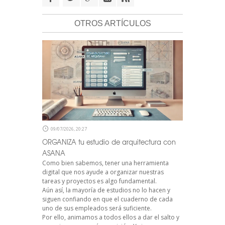
OTROS ARTÍCULOS
09/07/2026, 20:27
ORGANIZA tu estudio de arquitectura con
ASANA
Como bien sabemos, tener una herramienta
digital que nos ayude a organizar nuestras
tareas y proyectos es algo fundamental.
Aún así, la mayoría de estudios no lo hacen y
siguen confiando en que el cuaderno de cada
uno de sus empleados será suficiente.
Por ello, animamos a todos ellos a dar el salto y