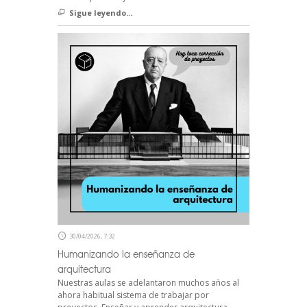
Sigue leyendo...
30/04/2026, 7:32
Humanizando la enseñanza de
arquitectura
Nuestras aulas se adelantaron muchos años al
ahora habitual sistema de trabajar por