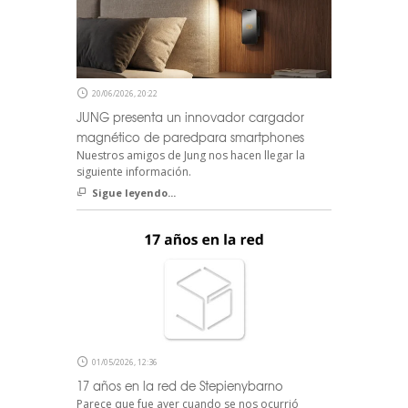
20/06/2026, 20:22
JUNG presenta un innovador cargador
magnético de paredpara smartphones
Nuestros amigos de Jung nos hacen llegar la
siguiente información.
Sigue leyendo...
01/05/2026, 12:36
17 años en la red de Stepienybarno
Parece que fue ayer cuando se nos ocurrió