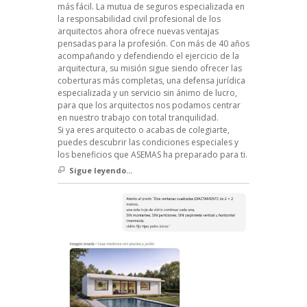
más fácil. La mutua de seguros especializada en
la responsabilidad civil profesional de los
arquitectos ahora ofrece nuevas ventajas
pensadas para la profesión. Con más de 40 años
acompañando y defendiendo el ejercicio de la
arquitectura, su misión sigue siendo ofrecer las
coberturas más completas, una defensa jurídica
especializada y un servicio sin ánimo de lucro,
para que los arquitectos nos podamos centrar
en nuestro trabajo con total tranquilidad.
Si ya eres arquitecto o acabas de colegiarte,
puedes descubrir las condiciones especiales y
los beneficios que ASEMAS ha preparado para ti.
Sigue leyendo...