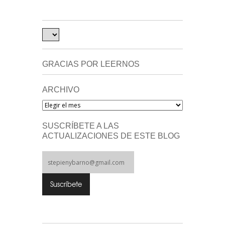
GRACIAS POR LEERNOS
ARCHIVO
Archivo
SUSCRÍBETE A LAS
ACTUALIZACIONES DE ESTE BLOG