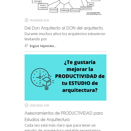
16/04/2026, 8:26
Del Don Arquitecto al DON del arquitecto.
Durante muchos años los arquitectos estuvieron
levitando por
Sigue leyendo...
25/02/2026, 9:00
Asesoramientos de PRODUCTIVIDAD para
Estudios de Arquitectura
Cada vez está más claro que para tener un
estudio de arquitectura rentable necesitamos