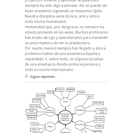
proyectos. Enseñar y aprender arquitectura
siempre ha sido algo particular. No se puede ser
buen arquitecto siguiendo un esquema rígido.
Nuestra disciplina aúna técnica, arte y sobre
todo mucha humanidad.
Humanidad que, por desgracia, no siempre ha
estado presente en las aulas. Muchos profesores
han tirado de ego y autoritarismo para transmitir
su única manera de ver la arquitectura.
Por suerte, nuevos tiempos han llegado y ahora
podemos hablar de una enseñanza líquida y
expandida. Y, sobre todo, en algunas Escuelas
de una enseñanza donde prima la persona y
todo es mucho más humano.
Sigue leyendo...