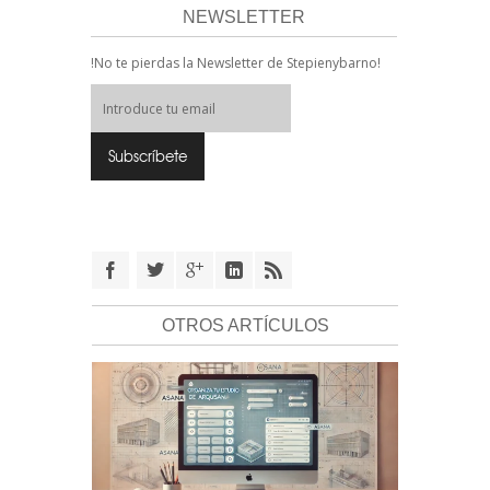
NEWSLETTER
!No te pierdas la Newsletter de Stepienybarno!
OTROS ARTÍCULOS