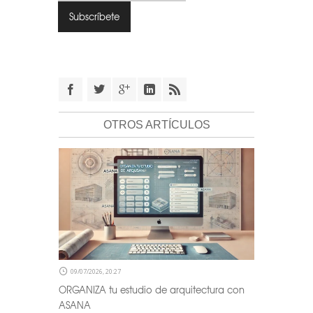
OTROS ARTÍCULOS
09/07/2026, 20:27
ORGANIZA tu estudio de arquitectura con
ASANA