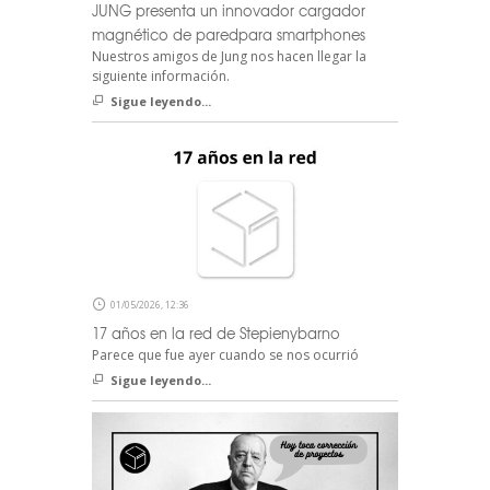
JUNG presenta un innovador cargador
magnético de paredpara smartphones
Nuestros amigos de Jung nos hacen llegar la
siguiente información.
Sigue leyendo...
01/05/2026, 12:36
17 años en la red de Stepienybarno
Parece que fue ayer cuando se nos ocurrió
Sigue leyendo...