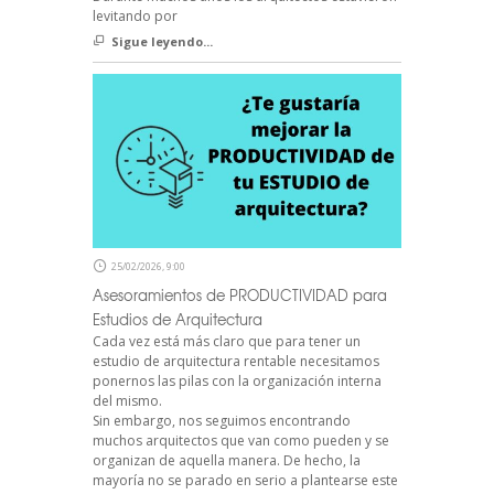
levitando por
Sigue leyendo...
25/02/2026, 9:00
Asesoramientos de PRODUCTIVIDAD para
Estudios de Arquitectura
Cada vez está más claro que para tener un
estudio de arquitectura rentable necesitamos
ponernos las pilas con la organización interna
del mismo.
Sin embargo, nos seguimos encontrando
muchos arquitectos que van como pueden y se
organizan de aquella manera. De hecho, la
mayoría no se parado en serio a plantearse este