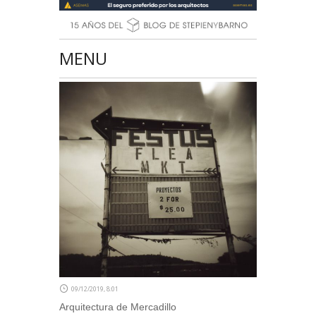
MENU
09/12/2019, 8:01
Arquitectura de Mercadillo