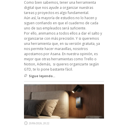
Como bien sabemos, tener una herramienta
digital que nos ayude a organizar nuestras
tareas y proyectos es algo fundamental.
Aún así, la mayoría de estudios no lo hacen y
siguen confiando en que el cuaderno de cada
uno de sus empleados será suficiente.
Por ello, animamos a todos ellos a dar el salto y
organizarse con más precisión. Y si queremos
una herramienta que, en su versión gratuita, ya
nos permite hacer maravillas, nosotros
apostamos por Asana. En nuestra opinión, es
mejor que otras herramientas como Trello o
Notion, Además, si quieres organizarte según
GTD, te lo pone bastante fácil.
Sigue leyendo...
20/06/2026, 20:22