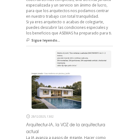
especializada y un servicio sin ánimo de lucro,
para que los arquitectos nos podamos centrar
en nuestro trabajo con total tranquilidad.
Si ya eres arquitecto o acabas de colegiarte,
puedes descubrir las condiciones especiales y
los beneficios que ASEMAS ha preparado para ti.
Sigue leyendo...
28/12/2025, 13:02
Arquitectur-IA, la VOZ de la arquitectura
actual
La IA avanza a pasos de gigante. Hacer como