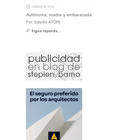
15/05/2018, 10:10
Autónoma, madre y embarazada
Por: Estudio ATOPE
Sigue leyendo...