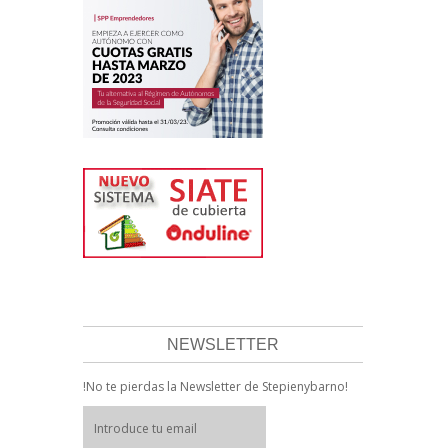
NEWSLETTER
!No te pierdas la Newsletter de Stepienybarno!