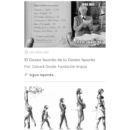
25/11/2019, 8:02
El Gestor favorito de tu Gestor favorito
Por: Zuloark Desde: Fundación Arquia
Sigue leyendo...