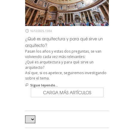
16/12/2025, 13:04
¿Qué es arquitectura y para qué sirve un
arquitecto?
Pasan los años y estas dos preguntas, se van
volviendo cada vez más relevantes:
¿Qué es arquitectura y para qué sirve un
arquitecto?
Así que, si os apetece, seguiremos investigando
sobre el tema.
Sigue leyendo...
CARGA MÁS ARTÍCULOS