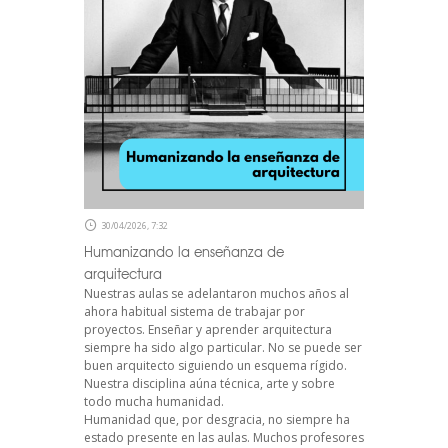
30/04/2026, 7:32
Humanizando la enseñanza de
arquitectura
Nuestras aulas se adelantaron muchos años al
ahora habitual sistema de trabajar por
proyectos. Enseñar y aprender arquitectura
siempre ha sido algo particular. No se puede ser
buen arquitecto siguiendo un esquema rígido.
Nuestra disciplina aúna técnica, arte y sobre
todo mucha humanidad.
Humanidad que, por desgracia, no siempre ha
estado presente en las aulas. Muchos profesores