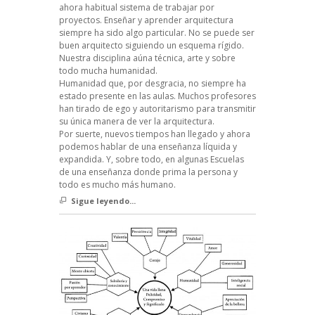
ahora habitual sistema de trabajar por
proyectos. Enseñar y aprender arquitectura
siempre ha sido algo particular. No se puede ser
buen arquitecto siguiendo un esquema rígido.
Nuestra disciplina aúna técnica, arte y sobre
todo mucha humanidad.
Humanidad que, por desgracia, no siempre ha
estado presente en las aulas. Muchos profesores
han tirado de ego y autoritarismo para transmitir
su única manera de ver la arquitectura.
Por suerte, nuevos tiempos han llegado y ahora
podemos hablar de una enseñanza líquida y
expandida. Y, sobre todo, en algunas Escuelas
de una enseñanza donde prima la persona y
todo es mucho más humano.
Sigue leyendo...