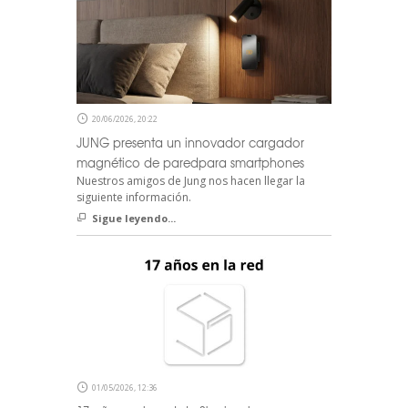
20/06/2026, 20:22
JUNG presenta un innovador cargador
magnético de paredpara smartphones
Nuestros amigos de Jung nos hacen llegar la
siguiente información.
Sigue leyendo...
01/05/2026, 12:36