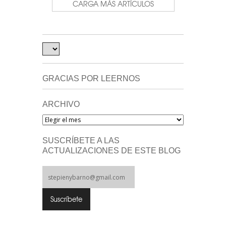
CARGA MÁS ARTÍCULOS
GRACIAS POR LEERNOS
ARCHIVO
Archivo
SUSCRÍBETE A LAS
ACTUALIZACIONES DE ESTE BLOG