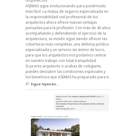
ASEMAS sigue evolucionando para ponérnoslo
más fácil. La mutua de seguros especializada en
la responsabilidad civil profesional de los
arquitectos ahora ofrece nuevas ventajas
pensadas para la profesión. Con más de 40 años
acompañando y defendiendo el ejercicio de la
arquitectura, su misión sigue siendo ofrecer las
coberturas más completas, una defensa jurídica
especializada y un servicio sin ánimo de lucro,
para que los arquitectos nos podamos centrar
en nuestro trabajo con total tranquilidad.
Si ya eres arquitecto o acabas de colegiarte,
puedes descubrir las condiciones especiales y
los beneficios que ASEMAS ha preparado para ti.
Sigue leyendo...