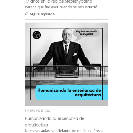
17 años en la red de Stepienybarno
Parece que fue ayer cuando se nos ocurrió
Sigue leyendo...
30/04/2026, 7:32
Humanizando la enseñanza de
arquitectura
Nuestras aulas se adelantaron muchos años al