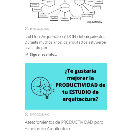
16/04/2026, 8:26
Del Don Arquitecto al DON del arquitecto.
Durante muchos años los arquitectos estuvieron
levitando por
Sigue leyendo...
25/02/2026, 9:00
Asesoramientos de PRODUCTIVIDAD para
Estudios de Arquitectura