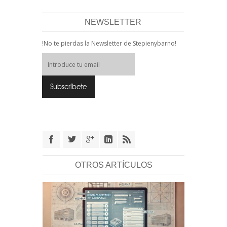
NEWSLETTER
!No te pierdas la Newsletter de Stepienybarno!
OTROS ARTÍCULOS