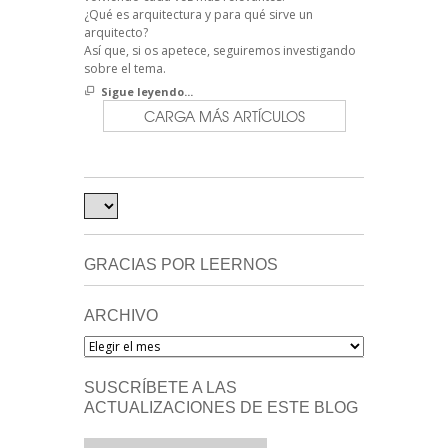
¿Qué es arquitectura y para qué sirve un
arquitecto?
Así que, si os apetece, seguiremos investigando
sobre el tema.
Sigue leyendo...
CARGA MÁS ARTÍCULOS
GRACIAS POR LEERNOS
ARCHIVO
Archivo
SUSCRÍBETE A LAS
ACTUALIZACIONES DE ESTE BLOG