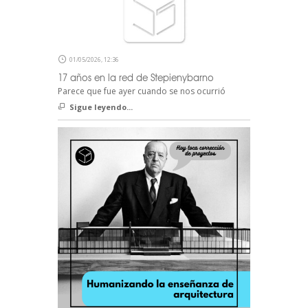
01/05/2026, 12:36
17 años en la red de Stepienybarno
Parece que fue ayer cuando se nos ocurrió
Sigue leyendo...