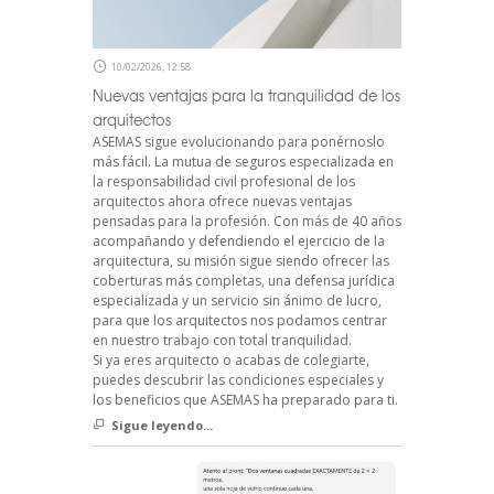
10/02/2026, 12:58
Nuevas ventajas para la tranquilidad de los
arquitectos
ASEMAS sigue evolucionando para ponérnoslo
más fácil. La mutua de seguros especializada en
la responsabilidad civil profesional de los
arquitectos ahora ofrece nuevas ventajas
pensadas para la profesión. Con más de 40 años
acompañando y defendiendo el ejercicio de la
arquitectura, su misión sigue siendo ofrecer las
coberturas más completas, una defensa jurídica
especializada y un servicio sin ánimo de lucro,
para que los arquitectos nos podamos centrar
en nuestro trabajo con total tranquilidad.
Si ya eres arquitecto o acabas de colegiarte,
puedes descubrir las condiciones especiales y
los beneficios que ASEMAS ha preparado para ti.
Sigue leyendo...