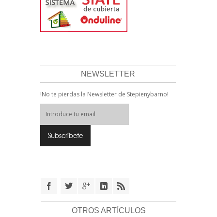
NEWSLETTER
!No te pierdas la Newsletter de Stepienybarno!
OTROS ARTÍCULOS