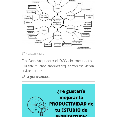
16/04/2026, 8:26
Del Don Arquitecto al DON del arquitecto.
Durante muchos años los arquitectos estuvieron
levitando por
Sigue leyendo...