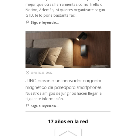
mejor que otras herramientas como Trello o
Notion, Además, si quieres organizarte según
GTD, te lo pone bastante fácil.
Sigue leyendo...
20/06/2026, 20:22
JUNG presenta un innovador cargador
magnético de paredpara smartphones
Nuestros amigos de Jung nos hacen llegar la
siguiente información.
Sigue leyendo...