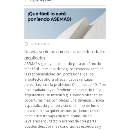
10/02/2026, 12:58
Nuevas ventajas para la tranquilidad de los
arquitectos
ASEMAS sigue evolucionando para ponérnoslo
más fácil. La mutua de seguros especializada en
la responsabilidad civil profesional de los
arquitectos ahora ofrece nuevas ventajas
pensadas para la profesión. Con más de 40 años
acompañando y defendiendo el ejercicio de la
arquitectura, su misión sigue siendo ofrecer las
coberturas más completas, una defensa jurídica
especializada y un servicio sin ánimo de lucro,
para que los arquitectos nos podamos centrar
en nuestro trabajo con total tranquilidad.
Si ya eres arquitecto o acabas de colegiarte,
puedes descubrir las condiciones especiales y