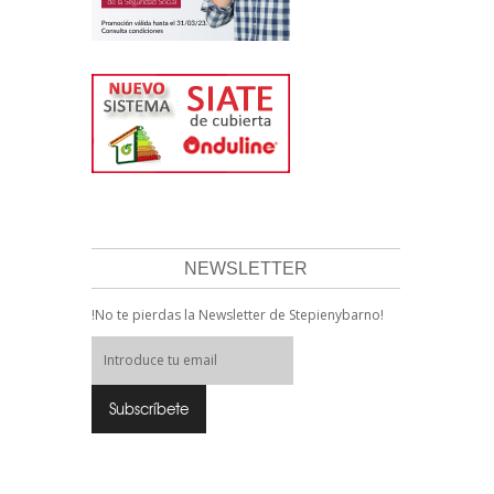
NEWSLETTER
!No te pierdas la Newsletter de Stepienybarno!