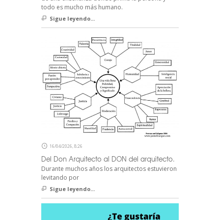
todo es mucho más humano.
Sigue leyendo...
16/04/2026, 8:26
Del Don Arquitecto al DON del arquitecto.
Durante muchos años los arquitectos estuvieron
levitando por
Sigue leyendo...