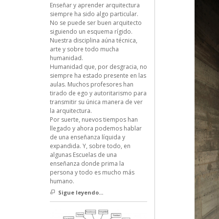
Enseñar y aprender arquitectura
siempre ha sido algo particular.
No se puede ser buen arquitecto
siguiendo un esquema rígido.
Nuestra disciplina aúna técnica,
arte y sobre todo mucha
humanidad.
Humanidad que, por desgracia, no
siempre ha estado presente en las
aulas. Muchos profesores han
tirado de ego y autoritarismo para
transmitir su única manera de ver
la arquitectura.
Por suerte, nuevos tiempos han
llegado y ahora podemos hablar
de una enseñanza líquida y
expandida. Y, sobre todo, en
algunas Escuelas de una
enseñanza donde prima la
persona y todo es mucho más
humano.
Sigue leyendo...