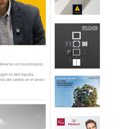
nearse con los principios
igón en SIKA España,
vo del cambio en el sector