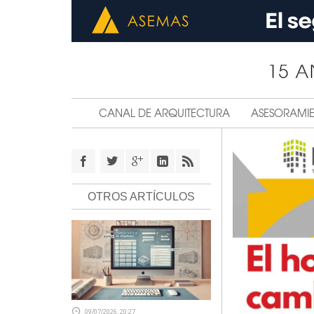
CANAL DE ARQUITECTURA
ASESORAMI
OTROS ARTÍCULOS
09/07/2026, 20:27