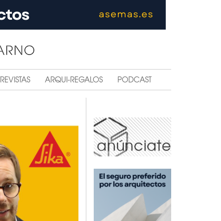
REVISTAS
ARQUI-REGALOS
PODCAST