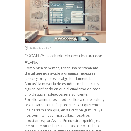
09/07/2026, 20:27
ORGANIZA tu estudio de arquitectura con
ASANA
Como bien sabemos, tener una herramienta
digital que nos ayude a organizar nuestras
tareas y proyectos es algo fundamental.
Aún así, la mayoría de estudios no lo hacen y
siguen confiando en que el cuaderno de cada
uno de sus empleados será suficiente.
Por ello, animamos a todos ellos a dar el salto y
organizarse con más precisión. Y si queremos
una herramienta que, en su versión gratuita, ya
nos permite hacer maravillas, nosotros
apostamos por Asana. En nuestra opinión, es
mejor que otras herramientas como Trello o