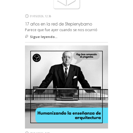
01/05/2026, 12:36
17 años en la red de Stepienybarno
Parece que fue ayer cuando se nos ocurrió
Sigue leyendo...