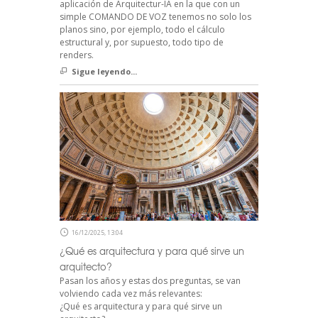
aplicación de Arquitectur-IA en la que con un
simple COMANDO DE VOZ tenemos no solo los
planos sino, por ejemplo, todo el cálculo
estructural y, por supuesto, todo tipo de
renders.
Sigue leyendo...
16/12/2025, 13:04
¿Qué es arquitectura y para qué sirve un
arquitecto?
Pasan los años y estas dos preguntas, se van
volviendo cada vez más relevantes:
¿Qué es arquitectura y para qué sirve un