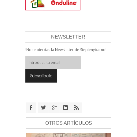
NEWSLETTER
!No te pierdas la Newsletter de Stepienybarno!
OTROS ARTÍCULOS