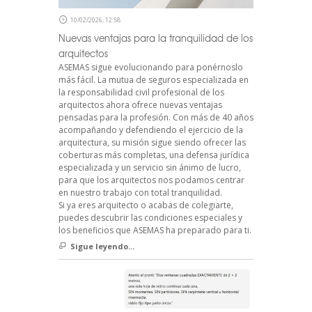
10/02/2026, 12:58
Nuevas ventajas para la tranquilidad de los
arquitectos
ASEMAS sigue evolucionando para ponérnoslo
más fácil. La mutua de seguros especializada en
la responsabilidad civil profesional de los
arquitectos ahora ofrece nuevas ventajas
pensadas para la profesión. Con más de 40 años
acompañando y defendiendo el ejercicio de la
arquitectura, su misión sigue siendo ofrecer las
coberturas más completas, una defensa jurídica
especializada y un servicio sin ánimo de lucro,
para que los arquitectos nos podamos centrar
en nuestro trabajo con total tranquilidad.
Si ya eres arquitecto o acabas de colegiarte,
puedes descubrir las condiciones especiales y
los beneficios que ASEMAS ha preparado para ti.
Sigue leyendo...