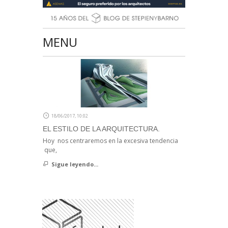
MENU
18/06/2017, 10:02
EL ESTILO DE LA ARQUITECTURA.
Hoy nos centraremos en la excesiva tendencia
que,
Sigue leyendo...