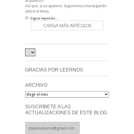
arquitecto?
Así que, si os apetece, seguiremos investigando
sobre el tema.
Sigue leyendo...
CARGA MÁS ARTÍCULOS
GRACIAS POR LEERNOS
ARCHIVO
Archivo
SUSCRÍBETE A LAS
ACTUALIZACIONES DE ESTE BLOG