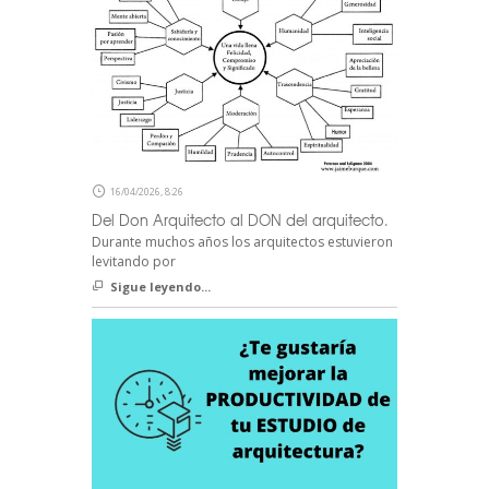
16/04/2026, 8:26
Del Don Arquitecto al DON del arquitecto.
Durante muchos años los arquitectos estuvieron
levitando por
Sigue leyendo...