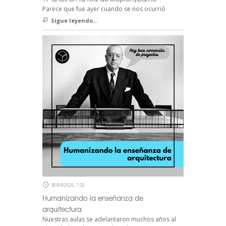
Parece que fue ayer cuando se nos ocurrió
Sigue leyendo...
30/04/2026, 7:32
Humanizando la enseñanza de
arquitectura
Nuestras aulas se adelantaron muchos años al