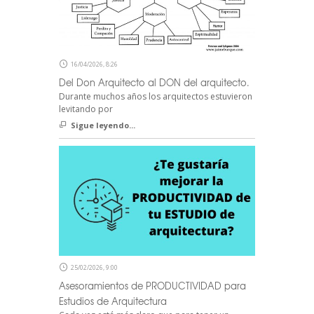
16/04/2026, 8:26
Del Don Arquitecto al DON del arquitecto.
Durante muchos años los arquitectos estuvieron
levitando por
Sigue leyendo...
25/02/2026, 9:00
Asesoramientos de PRODUCTIVIDAD para
Estudios de Arquitectura