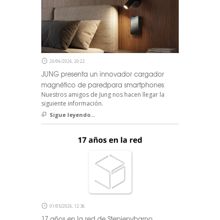
20/06/2026, 20:22
JUNG presenta un innovador cargador
magnético de paredpara smartphones
Nuestros amigos de Jung nos hacen llegar la
siguiente información.
Sigue leyendo...
01/05/2026, 12:36
17 años en la red de Stepienybarno