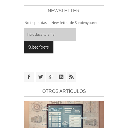
NEWSLETTER
!No te pierdas la Newsletter de Stepienybarno!
OTROS ARTÍCULOS