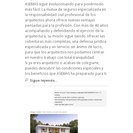
ASEMAS sigue evolucionando para ponérnoslo
más fácil. La mutua de seguros especializada en
la responsabilidad civil profesional de los
arquitectos ahora ofrece nuevas ventajas
pensadas para la profesión. Con más de 40 años
acompañando y defendiendo el ejercicio de la
arquitectura, su misión sigue siendo ofrecer las
coberturas más completas, una defensa jurídica
especializada y un servicio sin ánimo de lucro,
para que los arquitectos nos podamos centrar
en nuestro trabajo con total tranquilidad.
Si ya eres arquitecto o acabas de colegiarte,
puedes descubrir las condiciones especiales y
los beneficios que ASEMAS ha preparado para ti.
Sigue leyendo...