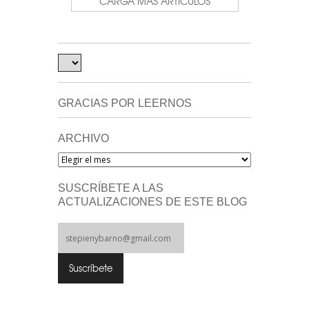
CARGA MÁS ARTÍCULOS
GRACIAS POR LEERNOS
ARCHIVO
Archivo
SUSCRÍBETE A LAS
ACTUALIZACIONES DE ESTE BLOG