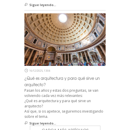
Sigue leyendo...
16/12/2025, 13:04
¿Qué es arquitectura y para qué sirve un
arquitecto?
Pasan los años y estas dos preguntas, se van
volviendo cada vez más relevantes:
¿Qué es arquitectura y para qué sirve un
arquitecto?
Así que, si os apetece, seguiremos investigando
sobre el tema.
Sigue leyendo...