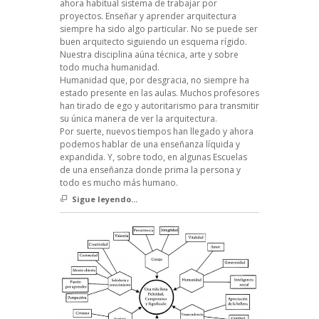
ahora habitual sistema de trabajar por
proyectos. Enseñar y aprender arquitectura
siempre ha sido algo particular. No se puede ser
buen arquitecto siguiendo un esquema rígido.
Nuestra disciplina aúna técnica, arte y sobre
todo mucha humanidad.
Humanidad que, por desgracia, no siempre ha
estado presente en las aulas. Muchos profesores
han tirado de ego y autoritarismo para transmitir
su única manera de ver la arquitectura.
Por suerte, nuevos tiempos han llegado y ahora
podemos hablar de una enseñanza líquida y
expandida. Y, sobre todo, en algunas Escuelas
de una enseñanza donde prima la persona y
todo es mucho más humano.
Sigue leyendo...