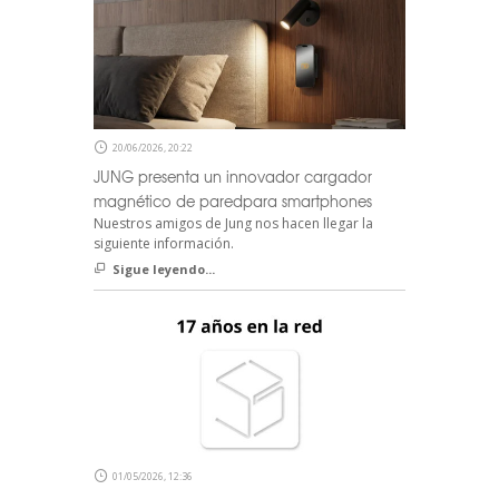
20/06/2026, 20:22
JUNG presenta un innovador cargador
magnético de paredpara smartphones
Nuestros amigos de Jung nos hacen llegar la
siguiente información.
Sigue leyendo...
01/05/2026, 12:36