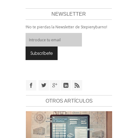
NEWSLETTER
!No te pierdas la Newsletter de Stepienybarno!
OTROS ARTÍCULOS