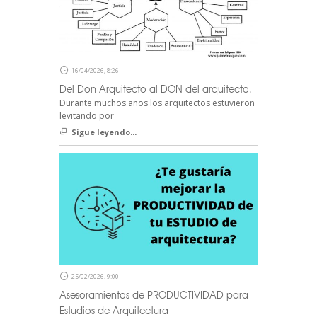
16/04/2026, 8:26
Del Don Arquitecto al DON del arquitecto.
Durante muchos años los arquitectos estuvieron
levitando por
Sigue leyendo...
25/02/2026, 9:00
Asesoramientos de PRODUCTIVIDAD para
Estudios de Arquitectura