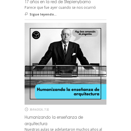
17 años en la red de Stepienybarno
Parece que fue ayer cuando se nos ocurrió
Sigue leyendo...
30/04/2026, 7:32
Humanizando la enseñanza de
arquitectura
Nuestras aulas se adelantaron muchos años al