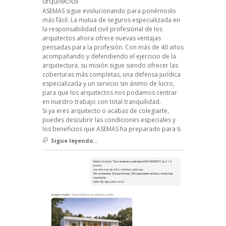
arquitectos
ASEMAS sigue evolucionando para ponérnoslo
más fácil. La mutua de seguros especializada en
la responsabilidad civil profesional de los
arquitectos ahora ofrece nuevas ventajas
pensadas para la profesión. Con más de 40 años
acompañando y defendiendo el ejercicio de la
arquitectura, su misión sigue siendo ofrecer las
coberturas más completas, una defensa jurídica
especializada y un servicio sin ánimo de lucro,
para que los arquitectos nos podamos centrar
en nuestro trabajo con total tranquilidad.
Si ya eres arquitecto o acabas de colegiarte,
puedes descubrir las condiciones especiales y
los beneficios que ASEMAS ha preparado para ti.
Sigue leyendo...