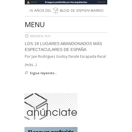
MENU
18/03/2016, 19:21
LOS 18 LUGARES ABANDONADOS MÁS
ESPECTACULARES DE ESPAÑA
Por Javi Rodríguez Godoy Desde Escapada Rural
(más…)
Sigue leyendo...