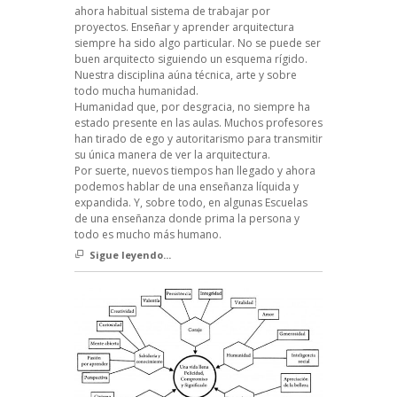
ahora habitual sistema de trabajar por
proyectos. Enseñar y aprender arquitectura
siempre ha sido algo particular. No se puede ser
buen arquitecto siguiendo un esquema rígido.
Nuestra disciplina aúna técnica, arte y sobre
todo mucha humanidad.
Humanidad que, por desgracia, no siempre ha
estado presente en las aulas. Muchos profesores
han tirado de ego y autoritarismo para transmitir
su única manera de ver la arquitectura.
Por suerte, nuevos tiempos han llegado y ahora
podemos hablar de una enseñanza líquida y
expandida. Y, sobre todo, en algunas Escuelas
de una enseñanza donde prima la persona y
todo es mucho más humano.
Sigue leyendo...