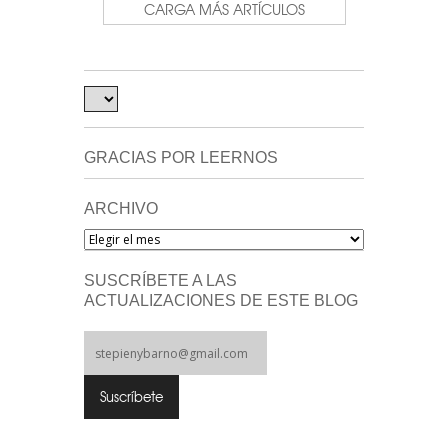
CARGA MÁS ARTÍCULOS
GRACIAS POR LEERNOS
ARCHIVO
Archivo
SUSCRÍBETE A LAS
ACTUALIZACIONES DE ESTE BLOG