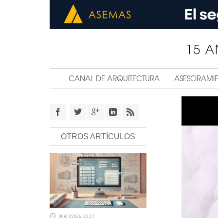
CANAL DE ARQUITECTURA
ASESORAMI
OTROS ARTÍCULOS
09/07/2026, 20:27