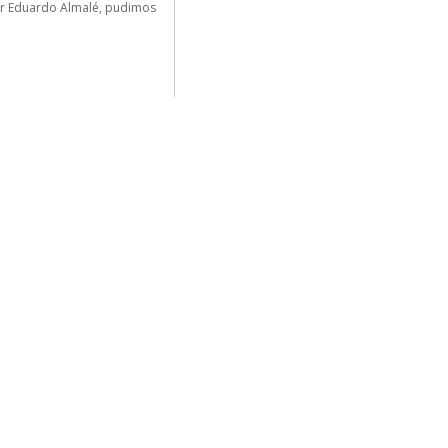
or Eduardo Almalé, pudimos