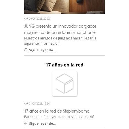
20/06/2026, 20:22
JUNG presenta un innovador cargador
magnético de paredpara smartphones
Nuestros amigos de Jung nos hacen llegar la
siguiente información.
Sigue leyendo...
01/05/2026, 12:36
17 años en la red de Stepienybarno
Parece que fue ayer cuando se nos ocurrió
Sigue leyendo...