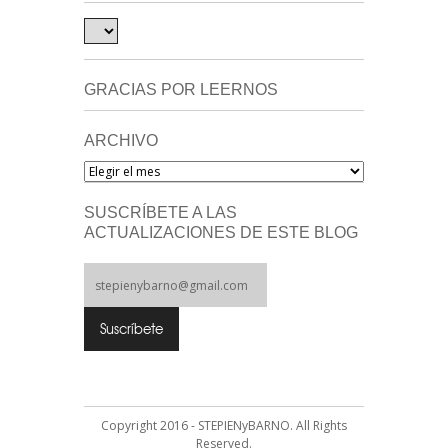
GRACIAS POR LEERNOS
ARCHIVO
Archivo
SUSCRÍBETE A LAS
ACTUALIZACIONES DE ESTE BLOG
Copyright 2016 - STEPIENyBARNO. All Rights
Reserved.