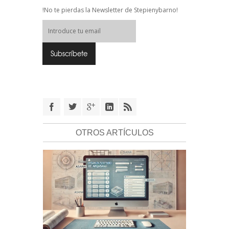
!No te pierdas la Newsletter de Stepienybarno!
OTROS ARTÍCULOS