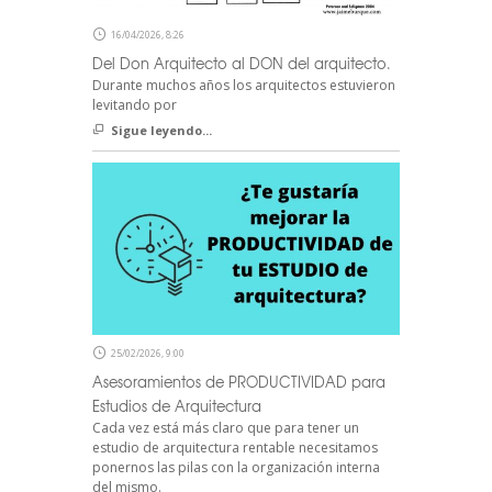
16/04/2026, 8:26
Del Don Arquitecto al DON del arquitecto.
Durante muchos años los arquitectos estuvieron
levitando por
Sigue leyendo...
25/02/2026, 9:00
Asesoramientos de PRODUCTIVIDAD para
Estudios de Arquitectura
Cada vez está más claro que para tener un
estudio de arquitectura rentable necesitamos
ponernos las pilas con la organización interna
del mismo.