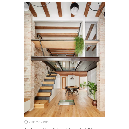
21/11/2017, 8:05