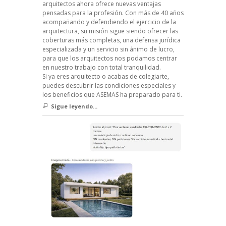
arquitectos ahora ofrece nuevas ventajas
pensadas para la profesión. Con más de 40 años
acompañando y defendiendo el ejercicio de la
arquitectura, su misión sigue siendo ofrecer las
coberturas más completas, una defensa jurídica
especializada y un servicio sin ánimo de lucro,
para que los arquitectos nos podamos centrar
en nuestro trabajo con total tranquilidad.
Si ya eres arquitecto o acabas de colegiarte,
puedes descubrir las condiciones especiales y
los beneficios que ASEMAS ha preparado para ti.
Sigue leyendo...