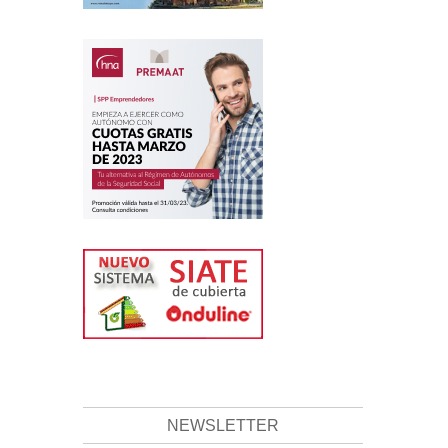
NEWSLETTER