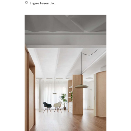
Sigue leyendo...