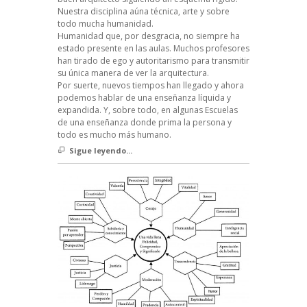
Nuestra disciplina aúna técnica, arte y sobre
todo mucha humanidad.
Humanidad que, por desgracia, no siempre ha
estado presente en las aulas. Muchos profesores
han tirado de ego y autoritarismo para transmitir
su única manera de ver la arquitectura.
Por suerte, nuevos tiempos han llegado y ahora
podemos hablar de una enseñanza líquida y
expandida. Y, sobre todo, en algunas Escuelas
de una enseñanza donde prima la persona y
todo es mucho más humano.
Sigue leyendo...