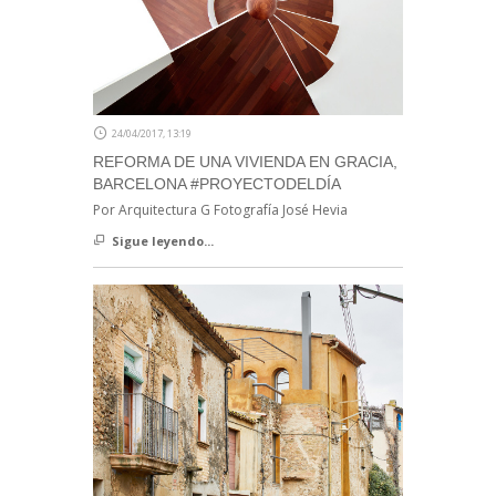
24/04/2017, 13:19
REFORMA DE UNA VIVIENDA EN GRACIA,
BARCELONA #PROYECTODELDÍA
Por Arquitectura G Fotografía José Hevia
Sigue leyendo...