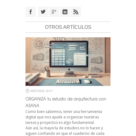
OTROS ARTÍCULOS
09/07/2026, 20:27
ORGANIZA tu estudio de arquitectura con
ASANA
Como bien sabemos, tener una herramienta
digital que nos ayude a organizar nuestras
tareas y proyectos es algo fundamental.
Aún así, la mayoría de estudios no lo hacen y
siguen confiando en que el cuaderno de cada