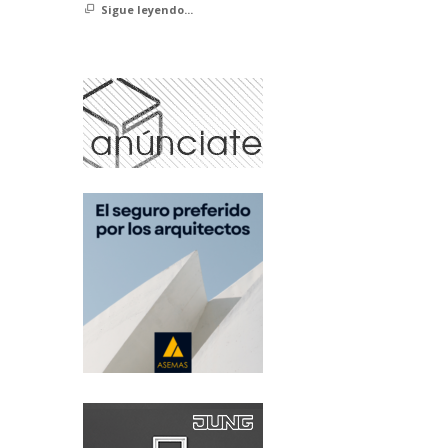
Sigue leyendo...