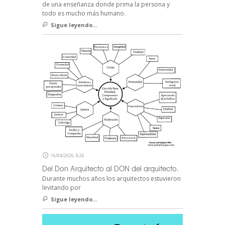
de una enseñanza donde prima la persona y
todo es mucho más humano.
Sigue leyendo...
16/04/2026, 8:26
Del Don Arquitecto al DON del arquitecto.
Durante muchos años los arquitectos estuvieron
levitando por
Sigue leyendo...