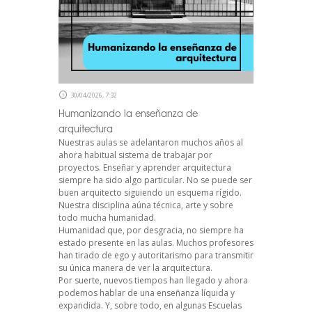
30/04/2026, 7:32
Humanizando la enseñanza de
arquitectura
Nuestras aulas se adelantaron muchos años al
ahora habitual sistema de trabajar por
proyectos. Enseñar y aprender arquitectura
siempre ha sido algo particular. No se puede ser
buen arquitecto siguiendo un esquema rígido.
Nuestra disciplina aúna técnica, arte y sobre
todo mucha humanidad.
Humanidad que, por desgracia, no siempre ha
estado presente en las aulas. Muchos profesores
han tirado de ego y autoritarismo para transmitir
su única manera de ver la arquitectura.
Por suerte, nuevos tiempos han llegado y ahora
podemos hablar de una enseñanza líquida y
expandida. Y, sobre todo, en algunas Escuelas