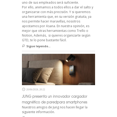
uno de sus empleados será suficiente.
Por ello, animamos a todos ellos a dar el salto y
organizarse con más precisión. Y si queremos
una herramienta que, en su versión gratuita, ya
nos permite hacer maravillas, nosotros
apostamos por Asana. En nuestra opinión, es
mejor que otras herramientas como Trello o
Notion, Además, si quieres organizarte según
GTD, te lo pone bastante fácil.
Sigue leyendo...
20/06/2026, 20:22
JUNG presenta un innovador cargador
magnético de paredpara smartphones
Nuestros amigos de Jung nos hacen llegar la
siguiente información.