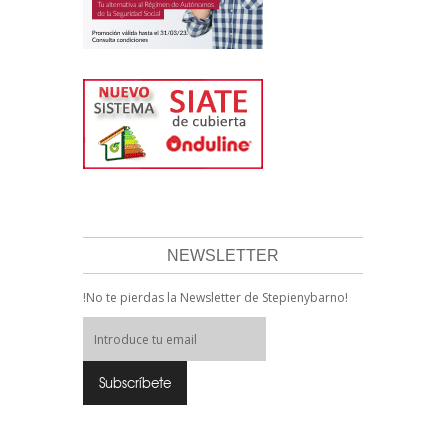
NEWSLETTER
!No te pierdas la Newsletter de Stepienybarno!