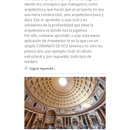
siendo los conceptos que manejamos como
arquitectos y que hacen que un proyecto no sea
una mera construcción, sino arquitectura pura y
dura. Eso sí: aprender a usar la IA y no
olvidarnos de la profundidad que tiene la
arquitectura es donde nos la jugamos.
Por ello, conviene aprender a usar esta nueva
aplicación de Arquitectur-IA en la que con un
simple COMANDO DE VOZ tenemos no solo los
planos sino, por ejemplo, todo el cálculo
estructural y, por supuesto, todo tipo de
renders.
Sigue leyendo...