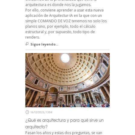
arquitectura es donde nos la jugamos.
Por ello, conviene aprender a usar esta nueva
aplicación de Arquitectur-IA en la que con un
simple COMANDO DE VOZ tenemos no solo los
planos sino, por ejemplo, todo el cálculo
estructural y, por supuesto, todo tipo de
renders.
Sigue leyendo...
16/12/2025, 13:04
¿Qué es arquitectura y para qué sirve un
arquitecto?
Pasan los años y estas dos preguntas, se van