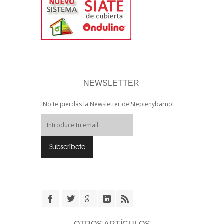
NEWSLETTER
!No te pierdas la Newsletter de Stepienybarno!