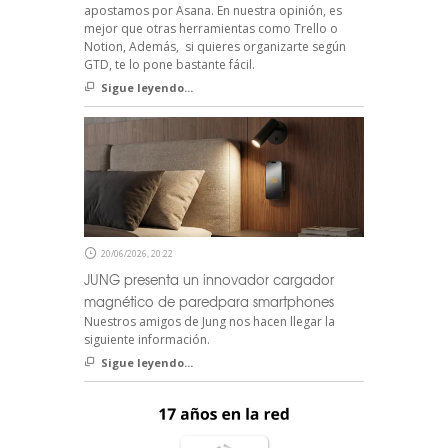
apostamos por Asana. En nuestra opinión, es
mejor que otras herramientas como Trello o
Notion, Además, si quieres organizarte según
GTD, te lo pone bastante fácil.
Sigue leyendo...
20/06/2026, 20:22
JUNG presenta un innovador cargador
magnético de paredpara smartphones
Nuestros amigos de Jung nos hacen llegar la
siguiente información.
Sigue leyendo...