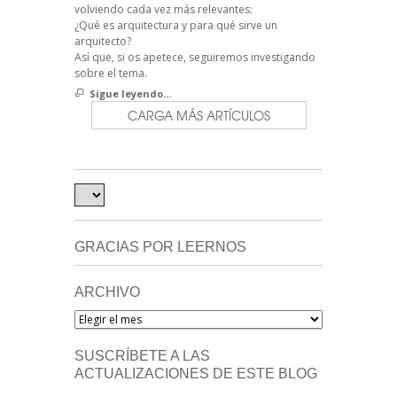
volviendo cada vez más relevantes:
¿Qué es arquitectura y para qué sirve un
arquitecto?
Así que, si os apetece, seguiremos investigando
sobre el tema.
Sigue leyendo...
CARGA MÁS ARTÍCULOS
GRACIAS POR LEERNOS
ARCHIVO
Archivo
SUSCRÍBETE A LAS
ACTUALIZACIONES DE ESTE BLOG