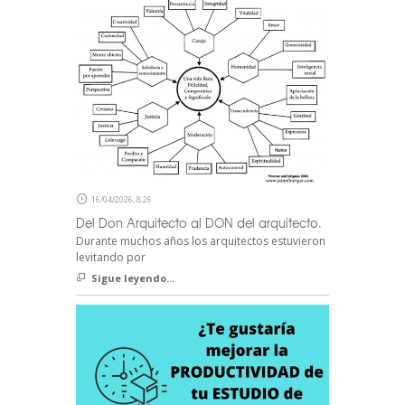
16/04/2026, 8:26
Del Don Arquitecto al DON del arquitecto.
Durante muchos años los arquitectos estuvieron
levitando por
Sigue leyendo...