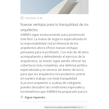
10/02/2026, 12:58
Nuevas ventajas para la tranquilidad de los
arquitectos
ASEMAS sigue evolucionando para ponérnoslo
más fácil. La mutua de seguros especializada en
la responsabilidad civil profesional de los
arquitectos ahora ofrece nuevas ventajas
pensadas para la profesión. Con más de 40 años
acompañando y defendiendo el ejercicio de la
arquitectura, su misión sigue siendo ofrecer las
coberturas más completas, una defensa jurídica
especializada y un servicio sin ánimo de lucro,
para que los arquitectos nos podamos centrar
en nuestro trabajo con total tranquilidad.
Si ya eres arquitecto o acabas de colegiarte,
puedes descubrir las condiciones especiales y
los beneficios que ASEMAS ha preparado para ti.
Sigue leyendo...