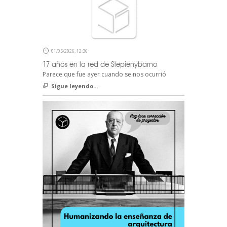
01/05/2026, 12:36
17 años en la red de Stepienybarno
Parece que fue ayer cuando se nos ocurrió
Sigue leyendo...