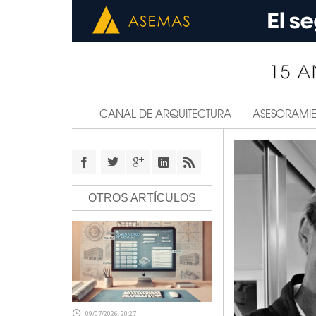
CANAL DE ARQUITECTURA
ASESORAMI
OTROS ARTÍCULOS
09/07/2026, 20:27