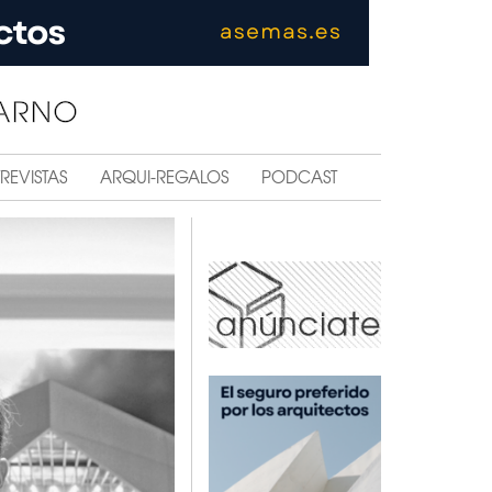
REVISTAS
ARQUI-REGALOS
PODCAST