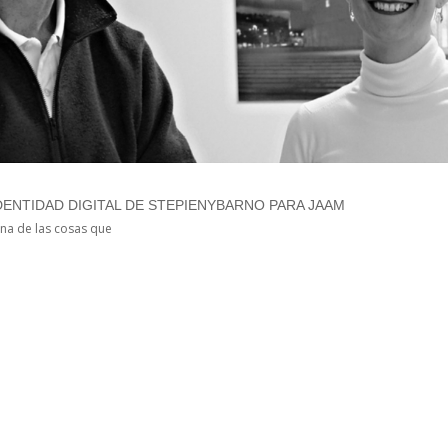
ENTIDAD DIGITAL DE STEPIENYBARNO PARA JAAM
na de las cosas que