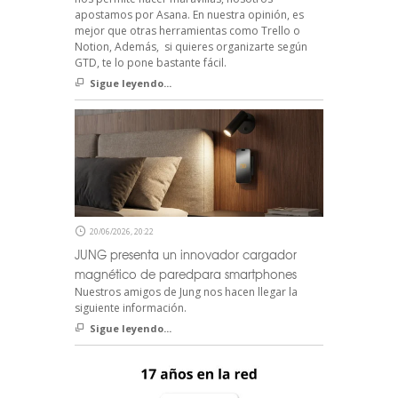
apostamos por Asana. En nuestra opinión, es
mejor que otras herramientas como Trello o
Notion, Además, si quieres organizarte según
GTD, te lo pone bastante fácil.
Sigue leyendo...
20/06/2026, 20:22
JUNG presenta un innovador cargador
magnético de paredpara smartphones
Nuestros amigos de Jung nos hacen llegar la
siguiente información.
Sigue leyendo...