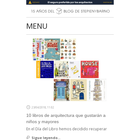
MENU
23/04/2018, 11:02
10 libros de arquitectura que gustarán a
niños y mayores
En el Día del Libro hemos decidido recuperar
Sigue leyendo...