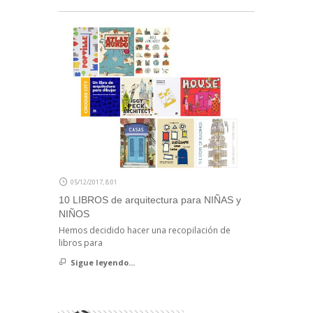
05/12/2017, 8:01
10 LIBROS de arquitectura para NIÑAS y
NIÑOS
Hemos decidido hacer una recopilación de
libros para
Sigue leyendo...