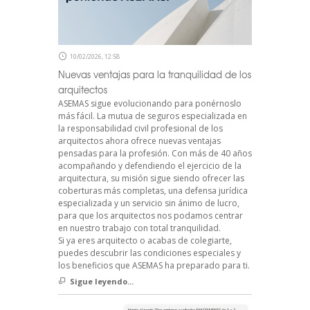
10/02/2026, 12:58
Nuevas ventajas para la tranquilidad de los
arquitectos
ASEMAS sigue evolucionando para ponérnoslo
más fácil. La mutua de seguros especializada en
la responsabilidad civil profesional de los
arquitectos ahora ofrece nuevas ventajas
pensadas para la profesión. Con más de 40 años
acompañando y defendiendo el ejercicio de la
arquitectura, su misión sigue siendo ofrecer las
coberturas más completas, una defensa jurídica
especializada y un servicio sin ánimo de lucro,
para que los arquitectos nos podamos centrar
en nuestro trabajo con total tranquilidad.
Si ya eres arquitecto o acabas de colegiarte,
puedes descubrir las condiciones especiales y
los beneficios que ASEMAS ha preparado para ti.
Sigue leyendo...