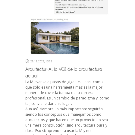
28/12/2025, 13:02
Arquitectur-IA, la VOZ de la arquitectura
actual
La IA avanza a pasos de gigante. Hacer como
que sólo es una herramienta más es la mejor
manera de cavar la tumba de tu carrera
profesional. Es un cambio de paradigma y, como
tal, conviene darle su lugar.
Aun así, siempre, lo más importante seguirán
siendo los conceptos que manejamos como
arquitectos y que hacen que un proyecto no sea
una mera construcción, sino arquitectura pura y
dura. Eso sí: aprender a usar la IA y no