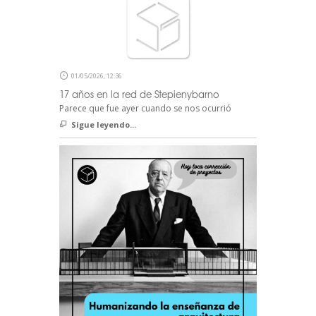
01/05/2026, 12:36
17 años en la red de Stepienybarno
Parece que fue ayer cuando se nos ocurrió
Sigue leyendo...