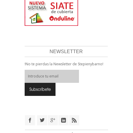
NEWSLETTER
!No te pierdas la Newsletter de Stepienybarno!