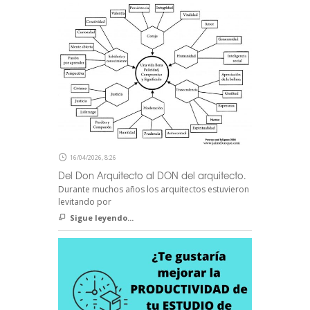
16/04/2026, 8:26
Del Don Arquitecto al DON del arquitecto.
Durante muchos años los arquitectos estuvieron
levitando por
Sigue leyendo...