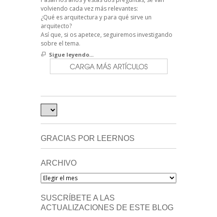
volviendo cada vez más relevantes:
¿Qué es arquitectura y para qué sirve un
arquitecto?
Así que, si os apetece, seguiremos investigando
sobre el tema.
Sigue leyendo...
CARGA MÁS ARTÍCULOS
GRACIAS POR LEERNOS
ARCHIVO
Archivo
SUSCRÍBETE A LAS
ACTUALIZACIONES DE ESTE BLOG