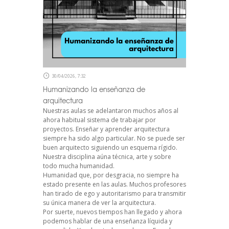
30/04/2026, 7:32
Humanizando la enseñanza de
arquitectura
Nuestras aulas se adelantaron muchos años al
ahora habitual sistema de trabajar por
proyectos. Enseñar y aprender arquitectura
siempre ha sido algo particular. No se puede ser
buen arquitecto siguiendo un esquema rígido.
Nuestra disciplina aúna técnica, arte y sobre
todo mucha humanidad.
Humanidad que, por desgracia, no siempre ha
estado presente en las aulas. Muchos profesores
han tirado de ego y autoritarismo para transmitir
su única manera de ver la arquitectura.
Por suerte, nuevos tiempos han llegado y ahora
podemos hablar de una enseñanza líquida y