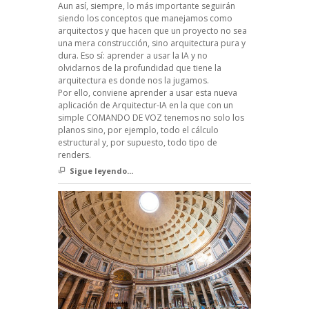
Aun así, siempre, lo más importante seguirán
siendo los conceptos que manejamos como
arquitectos y que hacen que un proyecto no sea
una mera construcción, sino arquitectura pura y
dura. Eso sí: aprender a usar la IA y no
olvidarnos de la profundidad que tiene la
arquitectura es donde nos la jugamos.
Por ello, conviene aprender a usar esta nueva
aplicación de Arquitectur-IA en la que con un
simple COMANDO DE VOZ tenemos no solo los
planos sino, por ejemplo, todo el cálculo
estructural y, por supuesto, todo tipo de
renders.
Sigue leyendo...