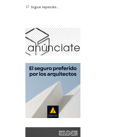
Sigue leyendo...