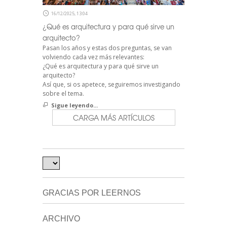
16/12/2025, 13:04
¿Qué es arquitectura y para qué sirve un
arquitecto?
Pasan los años y estas dos preguntas, se van
volviendo cada vez más relevantes:
¿Qué es arquitectura y para qué sirve un
arquitecto?
Así que, si os apetece, seguiremos investigando
sobre el tema.
Sigue leyendo...
CARGA MÁS ARTÍCULOS
GRACIAS POR LEERNOS
ARCHIVO