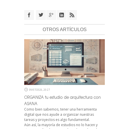
OTROS ARTÍCULOS
09/07/2026, 20:27
ORGANIZA tu estudio de arquitectura con
ASANA
Como bien sabemos, tener una herramienta
digital que nos ayude a organizar nuestras
tareas y proyectos es algo fundamental.
Aún así, la mayoría de estudios no lo hacen y