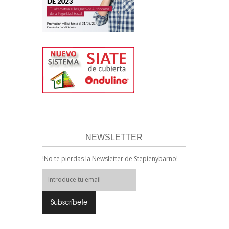
NEWSLETTER
!No te pierdas la Newsletter de Stepienybarno!