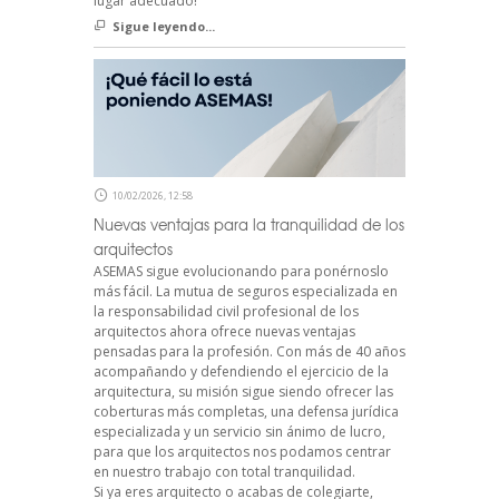
lugar adecuado!
Sigue leyendo...
10/02/2026, 12:58
Nuevas ventajas para la tranquilidad de los
arquitectos
ASEMAS sigue evolucionando para ponérnoslo
más fácil. La mutua de seguros especializada en
la responsabilidad civil profesional de los
arquitectos ahora ofrece nuevas ventajas
pensadas para la profesión. Con más de 40 años
acompañando y defendiendo el ejercicio de la
arquitectura, su misión sigue siendo ofrecer las
coberturas más completas, una defensa jurídica
especializada y un servicio sin ánimo de lucro,
para que los arquitectos nos podamos centrar
en nuestro trabajo con total tranquilidad.
Si ya eres arquitecto o acabas de colegiarte,