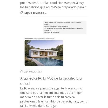
puedes descubrir las condiciones especiales y
los beneficios que ASEMAS ha preparado para ti.
Sigue leyendo...
28/12/2025, 13:02
Arquitectur-IA, la VOZ de la arquitectura
actual
La IA avanza a pasos de gigante. Hacer como
que sólo es una herramienta más es la mejor
manera de cavar la tumba de tu carrera
profesional. Es un cambio de paradigma y, como
tal, conviene darle su lugar.