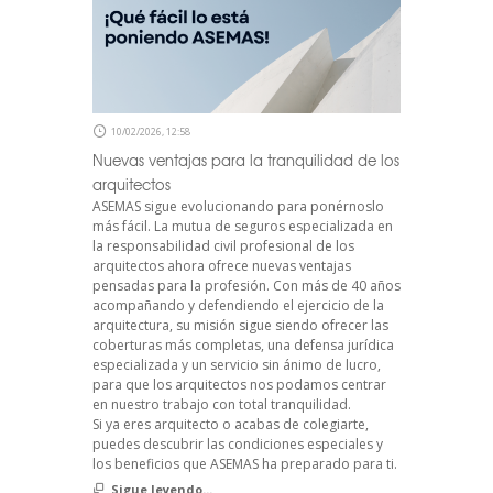
10/02/2026, 12:58
Nuevas ventajas para la tranquilidad de los
arquitectos
ASEMAS sigue evolucionando para ponérnoslo
más fácil. La mutua de seguros especializada en
la responsabilidad civil profesional de los
arquitectos ahora ofrece nuevas ventajas
pensadas para la profesión. Con más de 40 años
acompañando y defendiendo el ejercicio de la
arquitectura, su misión sigue siendo ofrecer las
coberturas más completas, una defensa jurídica
especializada y un servicio sin ánimo de lucro,
para que los arquitectos nos podamos centrar
en nuestro trabajo con total tranquilidad.
Si ya eres arquitecto o acabas de colegiarte,
puedes descubrir las condiciones especiales y
los beneficios que ASEMAS ha preparado para ti.
Sigue leyendo...