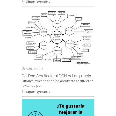
Sigue leyendo...
16/04/2026, 8:26
Del Don Arquitecto al DON del arquitecto.
Durante muchos años los arquitectos estuvieron
levitando por
Sigue leyendo...