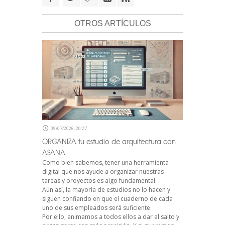
OTROS ARTÍCULOS
09/07/2026, 20:27
ORGANIZA tu estudio de arquitectura con
ASANA
Como bien sabemos, tener una herramienta
digital que nos ayude a organizar nuestras
tareas y proyectos es algo fundamental.
Aún así, la mayoría de estudios no lo hacen y
siguen confiando en que el cuaderno de cada
uno de sus empleados será suficiente.
Por ello, animamos a todos ellos a dar el salto y