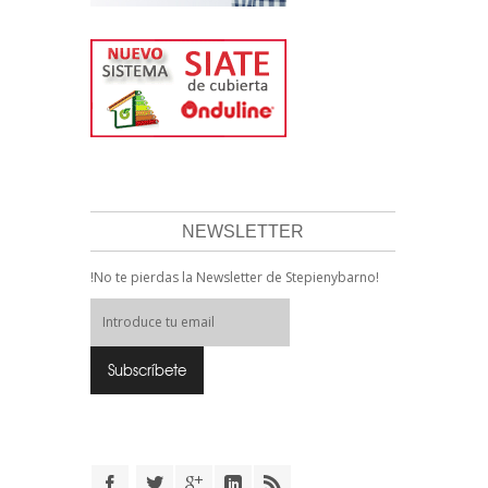
NEWSLETTER
!No te pierdas la Newsletter de Stepienybarno!