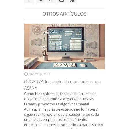
OTROS ARTÍCULOS
09/07/2026, 20:27
ORGANIZA tu estudio de arquitectura con
ASANA
Como bien sabemos, tener una herramienta
digital que nos ayude a organizar nuestras
tareas y proyectos es algo fundamental.
Aún así, la mayoría de estudios no lo hacen y
siguen confiando en que el cuaderno de cada
uno de sus empleados será suficiente.
Por ello, animamos a todos ellos a dar el salto y