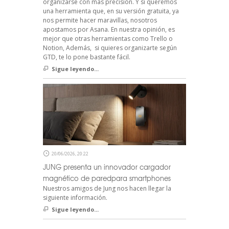
organizarse con más precisión. Y si queremos
una herramienta que, en su versión gratuita, ya
nos permite hacer maravillas, nosotros
apostamos por Asana. En nuestra opinión, es
mejor que otras herramientas como Trello o
Notion, Además, si quieres organizarte según
GTD, te lo pone bastante fácil.
Sigue leyendo...
20/06/2026, 20:22
JUNG presenta un innovador cargador
magnético de paredpara smartphones
Nuestros amigos de Jung nos hacen llegar la
siguiente información.
Sigue leyendo...