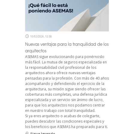
10/02/2026, 12:58
Nuevas ventajas para la tranquilidad de los
arquitectos
ASEMAS sigue evolucionando para ponérnoslo
más fácil. La mutua de seguros especializada en
la responsabilidad civil profesional de los
arquitectos ahora ofrece nuevas ventajas
pensadas para la profesión. Con más de 40 años
acompañando y defendiendo el ejercicio de la
arquitectura, su misión sigue siendo ofrecer las
coberturas más completas, una defensa jurídica
especializada y un servicio sin ánimo de lucro,
para que los arquitectos nos podamos centrar
en nuestro trabajo con total tranquilidad.
Si ya eres arquitecto o acabas de colegiarte,
puedes descubrir las condiciones especiales y
los beneficios que ASEMAS ha preparado para ti.
Sigue leyendo...