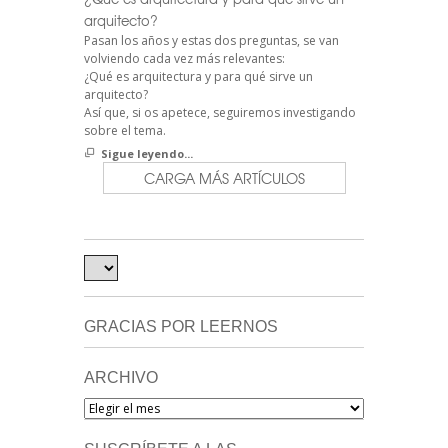
arquitecto?
Pasan los años y estas dos preguntas, se van
volviendo cada vez más relevantes:
¿Qué es arquitectura y para qué sirve un
arquitecto?
Así que, si os apetece, seguiremos investigando
sobre el tema.
Sigue leyendo...
CARGA MÁS ARTÍCULOS
GRACIAS POR LEERNOS
ARCHIVO
Archivo