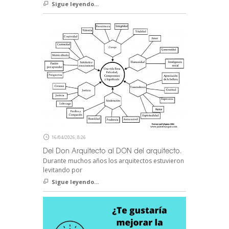
Sigue leyendo...
16/04/2026, 8:26
Del Don Arquitecto al DON del arquitecto.
Durante muchos años los arquitectos estuvieron
levitando por
Sigue leyendo...