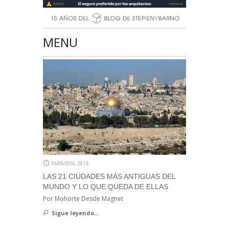
MENU
04/08/2016, 20:15
LAS 21 CIUDADES MÁS ANTIGUAS DEL
MUNDO Y LO QUE QUEDA DE ELLAS
Por Mohorte Desde Magnet
Sigue leyendo...