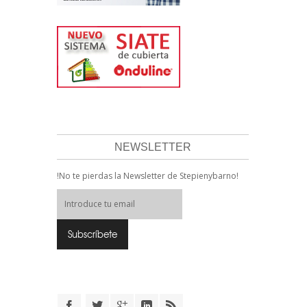
NEWSLETTER
!No te pierdas la Newsletter de Stepienybarno!