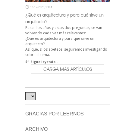
16/12/2025, 13:04
¿Qué es arquitectura y para qué sirve un
arquitecto?
Pasan los años y estas dos preguntas, se van
volviendo cada vez más relevantes:
¿Qué es arquitectura y para qué sirve un
arquitecto?
Así que, si os apetece, seguiremos investigando
sobre el tema.
Sigue leyendo...
CARGA MÁS ARTÍCULOS
GRACIAS POR LEERNOS
ARCHIVO