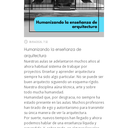
30/04/2026, 7:32
Humanizando la enseñanza de
arquitectura
Nuestras aulas se adelantaron muchos años al
ahora habitual sistema de trabajar por
proyectos. Enseñar y aprender arquitectura
siempre ha sido algo particular. No se puede ser
buen arquitecto siguiendo un esquema rígido.
Nuestra disciplina aúna técnica, arte y sobre
todo mucha humanidad.
Humanidad que, por desgracia, no siempre ha
estado presente en las aulas. Muchos profesores
han tirado de ego y autoritarismo para transmitir
su única manera de ver la arquitectura.
Por suerte, nuevos tiempos han llegado y ahora
podemos hablar de una enseñanza líquida y