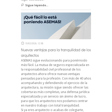
Sigue leyendo...
10/02/2026, 12:58
Nuevas ventajas para la tranquilidad de los
arquitectos
ASEMAS sigue evolucionando para ponérnoslo
más fácil. La mutua de seguros especializada en
la responsabilidad civil profesional de los
arquitectos ahora ofrece nuevas ventajas
pensadas para la profesión. Con más de 40 años
acompañando y defendiendo el ejercicio de la
arquitectura, su misión sigue siendo ofrecer las
coberturas más completas, una defensa jurídica
especializada y un servicio sin ánimo de lucro,
para que los arquitectos nos podamos centrar
en nuestro trabajo con total tranquilidad.
Si ya eres arquitecto o acabas de colegiarte,