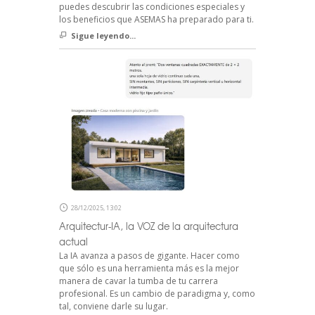
puedes descubrir las condiciones especiales y
los beneficios que ASEMAS ha preparado para ti.
Sigue leyendo...
28/12/2025, 13:02
Arquitectur-IA, la VOZ de la arquitectura
actual
La IA avanza a pasos de gigante. Hacer como
que sólo es una herramienta más es la mejor
manera de cavar la tumba de tu carrera
profesional. Es un cambio de paradigma y, como
tal, conviene darle su lugar.