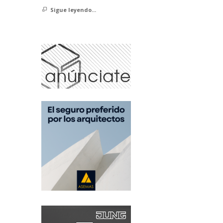
Sigue leyendo...