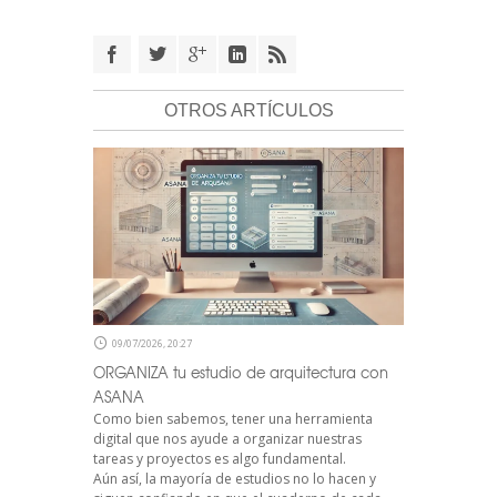
OTROS ARTÍCULOS
09/07/2026, 20:27
ORGANIZA tu estudio de arquitectura con
ASANA
Como bien sabemos, tener una herramienta
digital que nos ayude a organizar nuestras
tareas y proyectos es algo fundamental.
Aún así, la mayoría de estudios no lo hacen y