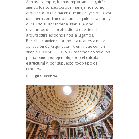
Aun así, siempre, lo más importante seguirán
siendo los conceptos que manejamos como
arquitectos y que hacen que un proyecto no sea
una mera construcción, sino arquitectura pura y
dura. Eso sí: aprender a usar la IA y no
olvidarnos de la profundidad que tiene la
arquitectura es donde nos la jugamos.
Por ello, conviene aprender a usar esta nueva
aplicación de Arquitectur-IA en la que con un
simple COMANDO DE VOZ tenemos no solo los
planos sino, por ejemplo, todo el cálculo
estructural y, por supuesto, todo tipo de
renders.
Sigue leyendo...