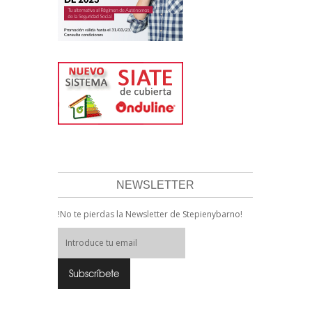
NEWSLETTER
!No te pierdas la Newsletter de Stepienybarno!