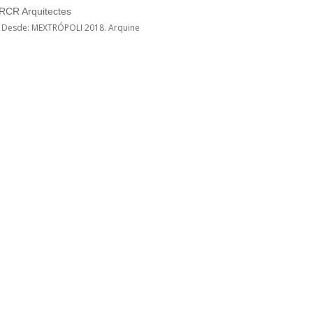
 RCR Arquitectes
s Desde: MEXTRÓPOLI 2018. Arquine