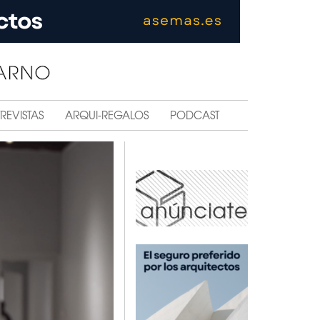
REVISTAS
ARQUI-REGALOS
PODCAST