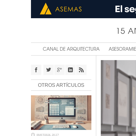
CANAL DE ARQUITECTURA
ASESORAMI
OTROS ARTÍCULOS
09/07/2026, 20:27