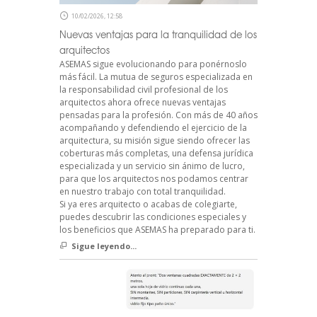
10/02/2026, 12:58
Nuevas ventajas para la tranquilidad de los
arquitectos
ASEMAS sigue evolucionando para ponérnoslo
más fácil. La mutua de seguros especializada en
la responsabilidad civil profesional de los
arquitectos ahora ofrece nuevas ventajas
pensadas para la profesión. Con más de 40 años
acompañando y defendiendo el ejercicio de la
arquitectura, su misión sigue siendo ofrecer las
coberturas más completas, una defensa jurídica
especializada y un servicio sin ánimo de lucro,
para que los arquitectos nos podamos centrar
en nuestro trabajo con total tranquilidad.
Si ya eres arquitecto o acabas de colegiarte,
puedes descubrir las condiciones especiales y
los beneficios que ASEMAS ha preparado para ti.
Sigue leyendo...