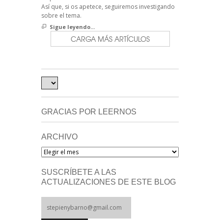
Así que, si os apetece, seguiremos investigando
sobre el tema.
Sigue leyendo...
CARGA MÁS ARTÍCULOS
GRACIAS POR LEERNOS
ARCHIVO
Archivo
SUSCRÍBETE A LAS
ACTUALIZACIONES DE ESTE BLOG