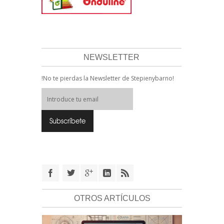
NEWSLETTER
!No te pierdas la Newsletter de Stepienybarno!
OTROS ARTÍCULOS