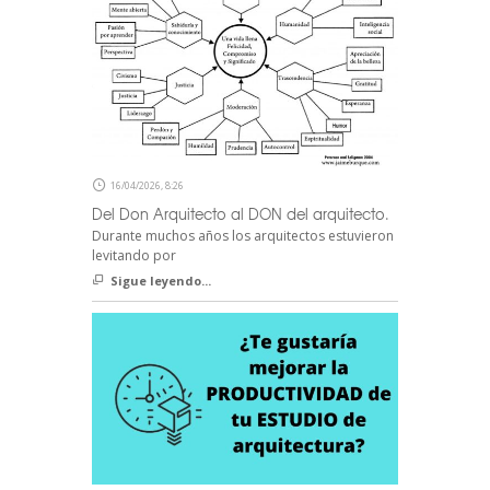
16/04/2026, 8:26
Del Don Arquitecto al DON del arquitecto.
Durante muchos años los arquitectos estuvieron
levitando por
Sigue leyendo...