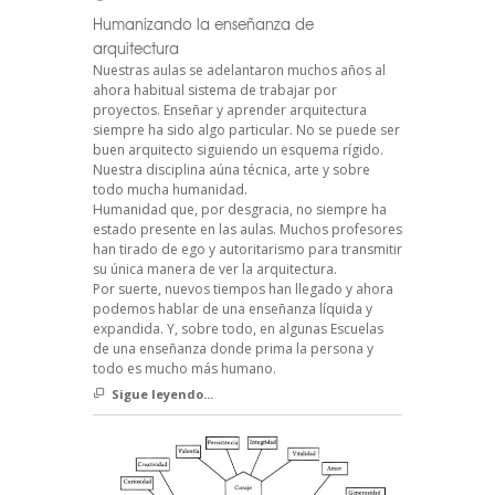
Humanizando la enseñanza de
arquitectura
Nuestras aulas se adelantaron muchos años al
ahora habitual sistema de trabajar por
proyectos. Enseñar y aprender arquitectura
siempre ha sido algo particular. No se puede ser
buen arquitecto siguiendo un esquema rígido.
Nuestra disciplina aúna técnica, arte y sobre
todo mucha humanidad.
Humanidad que, por desgracia, no siempre ha
estado presente en las aulas. Muchos profesores
han tirado de ego y autoritarismo para transmitir
su única manera de ver la arquitectura.
Por suerte, nuevos tiempos han llegado y ahora
podemos hablar de una enseñanza líquida y
expandida. Y, sobre todo, en algunas Escuelas
de una enseñanza donde prima la persona y
todo es mucho más humano.
Sigue leyendo...