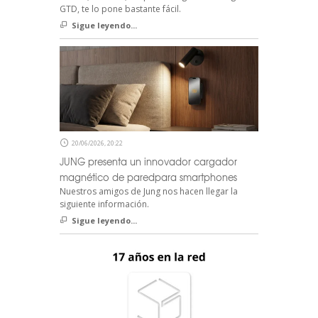
GTD, te lo pone bastante fácil.
Sigue leyendo...
20/06/2026, 20:22
JUNG presenta un innovador cargador
magnético de paredpara smartphones
Nuestros amigos de Jung nos hacen llegar la
siguiente información.
Sigue leyendo...