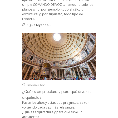
simple COMANDO DE VOZ tenemos no solo los
planos sino, por ejemplo, todo el cálculo
estructural y, por supuesto, todo tipo de
renders.
Sigue leyendo...
16/12/2025, 13:04
¿Qué es arquitectura y para qué sirve un
arquitecto?
Pasan los años y estas dos preguntas, se van
volviendo cada vez más relevantes:
¿Qué es arquitectura y para qué sirve un
arquitecto?