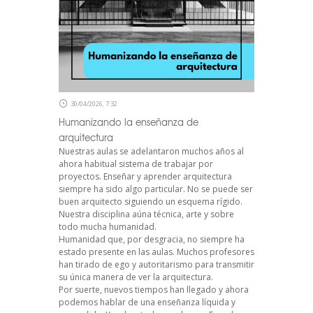
30/04/2026, 7:32
Humanizando la enseñanza de
arquitectura
Nuestras aulas se adelantaron muchos años al
ahora habitual sistema de trabajar por
proyectos. Enseñar y aprender arquitectura
siempre ha sido algo particular. No se puede ser
buen arquitecto siguiendo un esquema rígido.
Nuestra disciplina aúna técnica, arte y sobre
todo mucha humanidad.
Humanidad que, por desgracia, no siempre ha
estado presente en las aulas. Muchos profesores
han tirado de ego y autoritarismo para transmitir
su única manera de ver la arquitectura.
Por suerte, nuevos tiempos han llegado y ahora
podemos hablar de una enseñanza líquida y