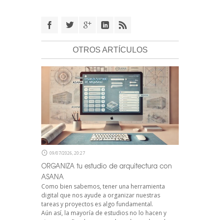
OTROS ARTÍCULOS
09/07/2026, 20:27
ORGANIZA tu estudio de arquitectura con
ASANA
Como bien sabemos, tener una herramienta
digital que nos ayude a organizar nuestras
tareas y proyectos es algo fundamental.
Aún así, la mayoría de estudios no lo hacen y