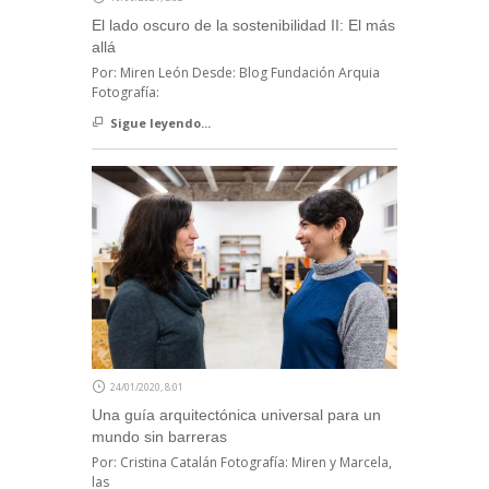
El lado oscuro de la sostenibilidad II: El más
allá
Por: Miren León Desde: Blog Fundación Arquia
Fotografía:
Sigue leyendo...
24/01/2020, 8:01
Una guía arquitectónica universal para un
mundo sin barreras
Por: Cristina Catalán Fotografía: Miren y Marcela,
las