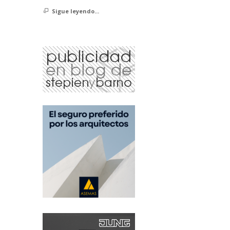
Sigue leyendo...