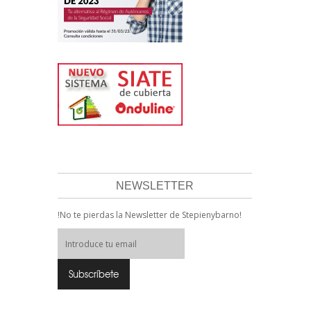
NEWSLETTER
!No te pierdas la Newsletter de Stepienybarno!