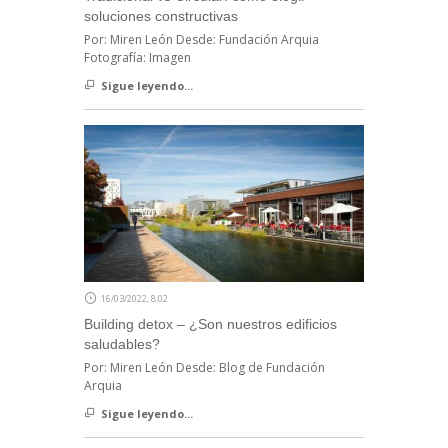
soluciones constructivas
Por: Miren León Desde: Fundación Arquia
Fotografía: Imagen
Sigue leyendo...
16/03/2022, 8:02
Building detox – ¿Son nuestros edificios
saludables?
Por: Miren León Desde: Blog de Fundación
Arquia
Sigue leyendo...