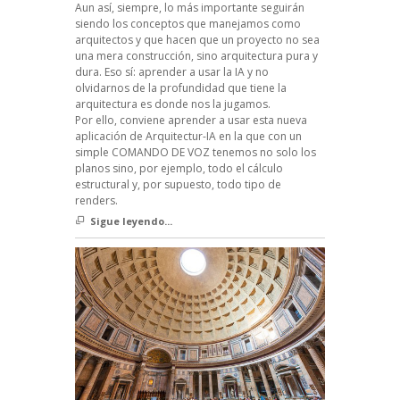
Aun así, siempre, lo más importante seguirán
siendo los conceptos que manejamos como
arquitectos y que hacen que un proyecto no sea
una mera construcción, sino arquitectura pura y
dura. Eso sí: aprender a usar la IA y no
olvidarnos de la profundidad que tiene la
arquitectura es donde nos la jugamos.
Por ello, conviene aprender a usar esta nueva
aplicación de Arquitectur-IA en la que con un
simple COMANDO DE VOZ tenemos no solo los
planos sino, por ejemplo, todo el cálculo
estructural y, por supuesto, todo tipo de
renders.
Sigue leyendo...