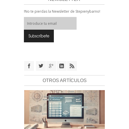
!No te pierdas la Newsletter de Stepienybarno!
OTROS ARTÍCULOS