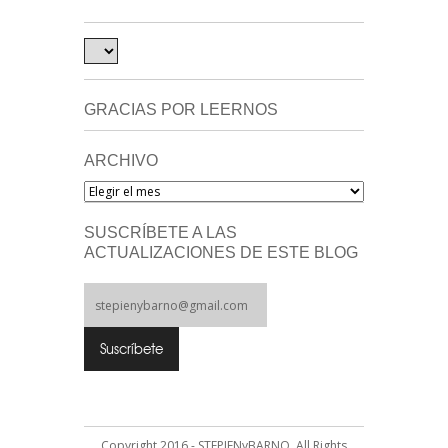
GRACIAS POR LEERNOS
ARCHIVO
Archivo
SUSCRÍBETE A LAS
ACTUALIZACIONES DE ESTE BLOG
Copyright 2016 - STEPIENyBARNO. All Rights