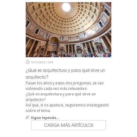
16/12/2025, 13:04
¿Qué es arquitectura y para qué sirve un
arquitecto?
Pasan los años y estas dos preguntas, se van
volviendo cada vez más relevantes:
¿Qué es arquitectura y para qué sirve un
arquitecto?
Así que, si os apetece, seguiremos investigando
sobre el tema.
Sigue leyendo...
CARGA MÁS ARTÍCULOS