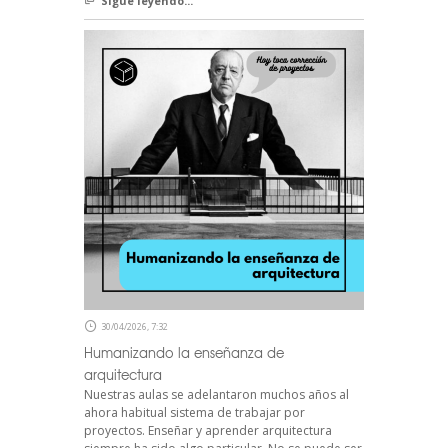
Sigue leyendo...
30/04/2026, 7:32
Humanizando la enseñanza de
arquitectura
Nuestras aulas se adelantaron muchos años al
ahora habitual sistema de trabajar por
proyectos. Enseñar y aprender arquitectura