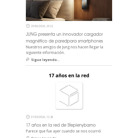
20/06/2026, 20:22
JUNG presenta un innovador cargador
magnético de paredpara smartphones
Nuestros amigos de Jung nos hacen llegar la
siguiente información.
Sigue leyendo...
01/05/2026, 12:36
17 años en la red de Stepienybarno
Parece que fue ayer cuando se nos ocurrió