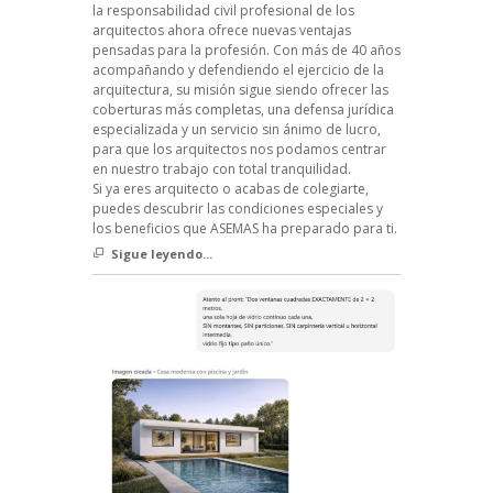
la responsabilidad civil profesional de los
arquitectos ahora ofrece nuevas ventajas
pensadas para la profesión. Con más de 40 años
acompañando y defendiendo el ejercicio de la
arquitectura, su misión sigue siendo ofrecer las
coberturas más completas, una defensa jurídica
especializada y un servicio sin ánimo de lucro,
para que los arquitectos nos podamos centrar
en nuestro trabajo con total tranquilidad.
Si ya eres arquitecto o acabas de colegiarte,
puedes descubrir las condiciones especiales y
los beneficios que ASEMAS ha preparado para ti.
Sigue leyendo...