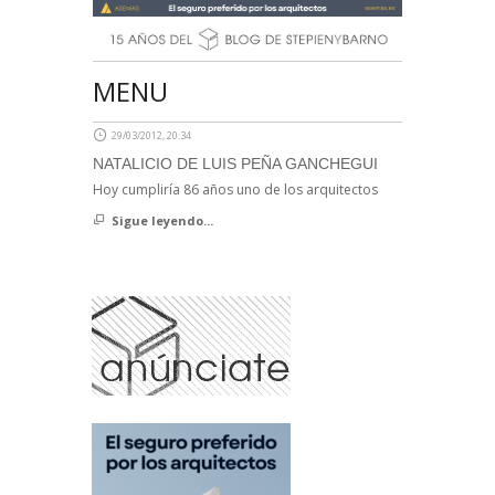
MENU
29/03/2012, 20:34
NATALICIO DE LUIS PEÑA GANCHEGUI
Hoy cumpliría 86 años uno de los arquitectos
Sigue leyendo...