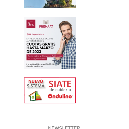
NEWSLETTER