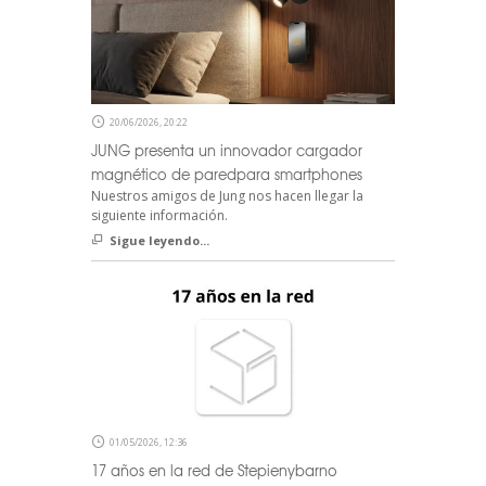
20/06/2026, 20:22
JUNG presenta un innovador cargador
magnético de paredpara smartphones
Nuestros amigos de Jung nos hacen llegar la
siguiente información.
Sigue leyendo...
01/05/2026, 12:36
17 años en la red de Stepienybarno