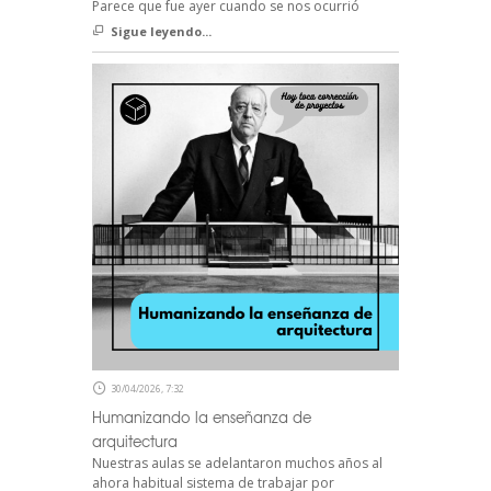
Parece que fue ayer cuando se nos ocurrió
Sigue leyendo...
30/04/2026, 7:32
Humanizando la enseñanza de
arquitectura
Nuestras aulas se adelantaron muchos años al
ahora habitual sistema de trabajar por