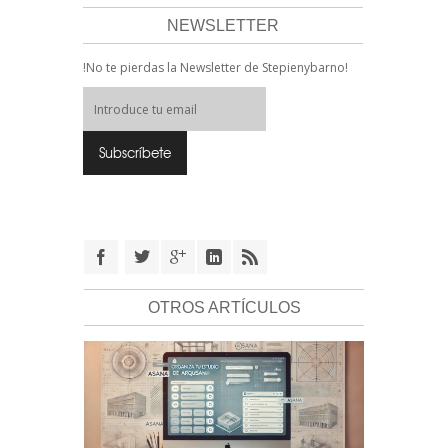
NEWSLETTER
!No te pierdas la Newsletter de Stepienybarno!
OTROS ARTÍCULOS