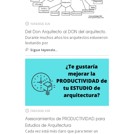
16/04/2026, 8:26
Del Don Arquitecto al DON del arquitecto.
Durante muchos años los arquitectos estuvieron
levitando por
Sigue leyendo...
25/02/2026, 9:00
Asesoramientos de PRODUCTIVIDAD para
Estudios de Arquitectura
Cada vez está más claro que para tener un