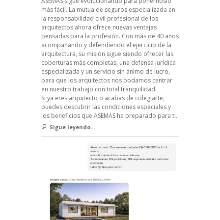
ASEMAS sigue evolucionando para ponérnoslo
más fácil. La mutua de seguros especializada en
la responsabilidad civil profesional de los
arquitectos ahora ofrece nuevas ventajas
pensadas para la profesión. Con más de 40 años
acompañando y defendiendo el ejercicio de la
arquitectura, su misión sigue siendo ofrecer las
coberturas más completas, una defensa jurídica
especializada y un servicio sin ánimo de lucro,
para que los arquitectos nos podamos centrar
en nuestro trabajo con total tranquilidad.
Si ya eres arquitecto o acabas de colegiarte,
puedes descubrir las condiciones especiales y
los beneficios que ASEMAS ha preparado para ti.
Sigue leyendo...