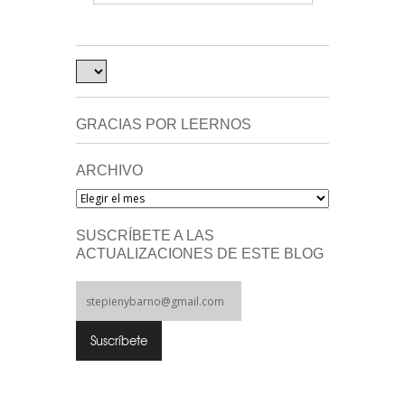
GRACIAS POR LEERNOS
ARCHIVO
Archivo
SUSCRÍBETE A LAS
ACTUALIZACIONES DE ESTE BLOG