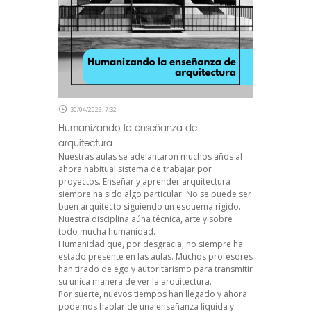
30/04/2026, 7:32
Humanizando la enseñanza de
arquitectura
Nuestras aulas se adelantaron muchos años al
ahora habitual sistema de trabajar por
proyectos. Enseñar y aprender arquitectura
siempre ha sido algo particular. No se puede ser
buen arquitecto siguiendo un esquema rígido.
Nuestra disciplina aúna técnica, arte y sobre
todo mucha humanidad.
Humanidad que, por desgracia, no siempre ha
estado presente en las aulas. Muchos profesores
han tirado de ego y autoritarismo para transmitir
su única manera de ver la arquitectura.
Por suerte, nuevos tiempos han llegado y ahora
podemos hablar de una enseñanza líquida y