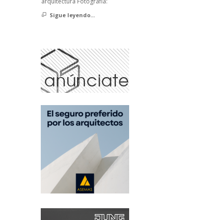
arquitectura Fotografía:
Sigue leyendo...