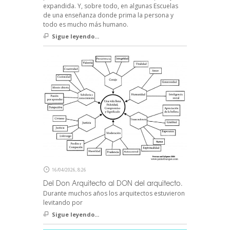
expandida. Y, sobre todo, en algunas Escuelas
de una enseñanza donde prima la persona y
todo es mucho más humano.
Sigue leyendo...
16/04/2026, 8:26
Del Don Arquitecto al DON del arquitecto.
Durante muchos años los arquitectos estuvieron
levitando por
Sigue leyendo...