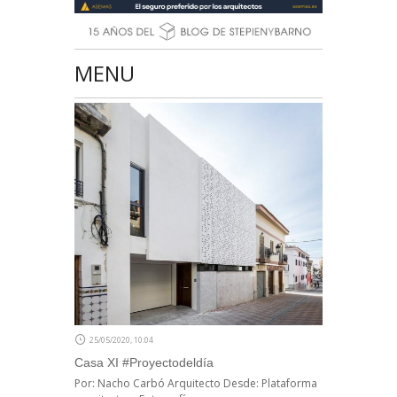
MENU
25/05/2020, 10:04
Casa XI #Proyectodeldía
Por: Nacho Carbó Arquitecto Desde: Plataforma