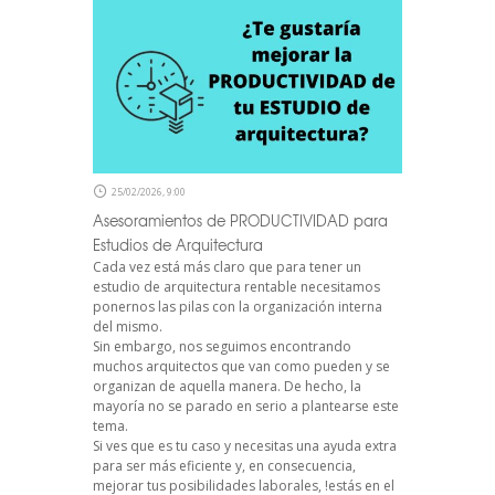
25/02/2026, 9:00
Asesoramientos de PRODUCTIVIDAD para
Estudios de Arquitectura
Cada vez está más claro que para tener un
estudio de arquitectura rentable necesitamos
ponernos las pilas con la organización interna
del mismo.
Sin embargo, nos seguimos encontrando
muchos arquitectos que van como pueden y se
organizan de aquella manera. De hecho, la
mayoría no se parado en serio a plantearse este
tema.
Si ves que es tu caso y necesitas una ayuda extra
para ser más eficiente y, en consecuencia,
mejorar tus posibilidades laborales, !estás en el