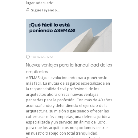
lugar adecuado!
Sigue leyendo...
10/02/2026, 12:58
Nuevas ventajas para la tranquilidad de los
arquitectos
ASEMAS sigue evolucionando para ponérnoslo
más fácil. La mutua de seguros especializada en
la responsabilidad civil profesional de los
arquitectos ahora ofrece nuevas ventajas
pensadas para la profesión. Con más de 40 años
acompañando y defendiendo el ejercicio de la
arquitectura, su misión sigue siendo ofrecer las
coberturas más completas, una defensa jurídica
especializada y un servicio sin ánimo de lucro,
para que los arquitectos nos podamos centrar
en nuestro trabajo con total tranquilidad.