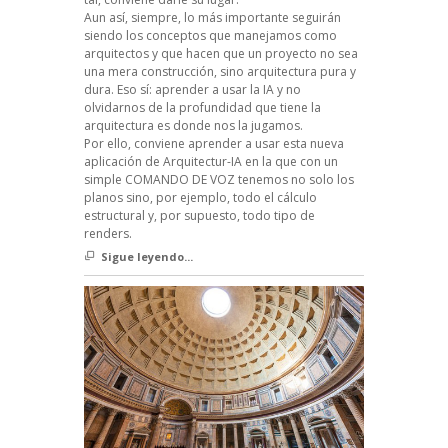
Aun así, siempre, lo más importante seguirán
siendo los conceptos que manejamos como
arquitectos y que hacen que un proyecto no sea
una mera construcción, sino arquitectura pura y
dura. Eso sí: aprender a usar la IA y no
olvidarnos de la profundidad que tiene la
arquitectura es donde nos la jugamos.
Por ello, conviene aprender a usar esta nueva
aplicación de Arquitectur-IA en la que con un
simple COMANDO DE VOZ tenemos no solo los
planos sino, por ejemplo, todo el cálculo
estructural y, por supuesto, todo tipo de
renders.
Sigue leyendo...