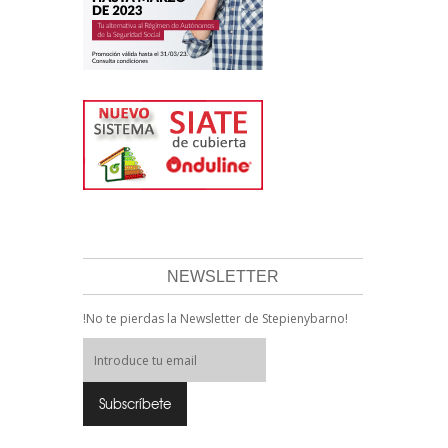
NEWSLETTER
!No te pierdas la Newsletter de Stepienybarno!