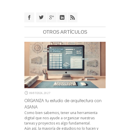
OTROS ARTÍCULOS
09/07/2026, 20:27
ORGANIZA tu estudio de arquitectura con
ASANA
Como bien sabemos, tener una herramienta
digital que nos ayude a organizar nuestras
tareas y proyectos es algo fundamental.
Aún así, la mayoría de estudios no lo hacen y