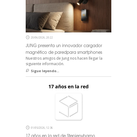
20/06/2026, 20:22
JUNG presenta un innovador cargador
magnético de paredpara smartphones
Nuestros amigos de Jung nos hacen llegar la
siguiente información.
Sigue leyendo...
01/05/2026, 12:36
17 años en la red de Stepienybarno