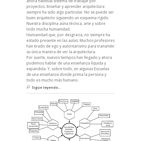
ahora habitual sistema de trabajar por
proyectos. Enseñar y aprender arquitectura
siempre ha sido algo particular. No se puede ser
buen arquitecto siguiendo un esquema rígido.
Nuestra disciplina aúna técnica, arte y sobre
todo mucha humanidad.
Humanidad que, por desgracia, no siempre ha
estado presente en las aulas. Muchos profesores
han tirado de ego y autoritarismo para transmitir
su única manera de ver la arquitectura.
Por suerte, nuevos tiempos han llegado y ahora
podemos hablar de una enseñanza líquida y
expandida. Y, sobre todo, en algunas Escuelas
de una enseñanza donde prima la persona y
todo es mucho más humano.
Sigue leyendo...