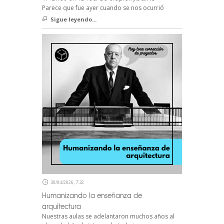
Parece que fue ayer cuando se nos ocurrió
Sigue leyendo...
30/04/2026, 7:32
Humanizando la enseñanza de
arquitectura
Nuestras aulas se adelantaron muchos años al