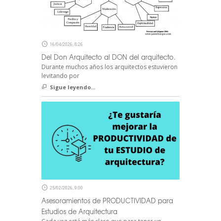
16/04/2026, 8:26
Del Don Arquitecto al DON del arquitecto.
Durante muchos años los arquitectos estuvieron
levitando por
Sigue leyendo...
25/02/2026, 9:00
Asesoramientos de PRODUCTIVIDAD para
Estudios de Arquitectura