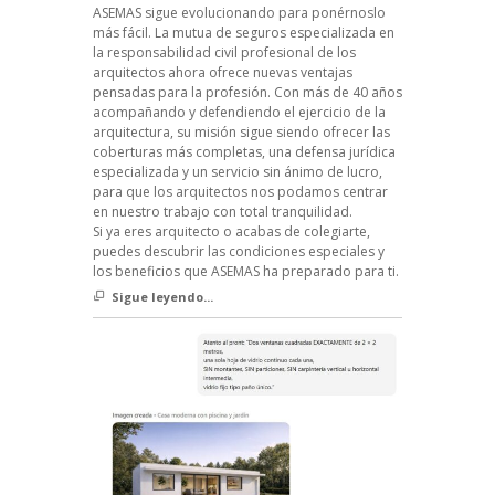
ASEMAS sigue evolucionando para ponérnoslo
más fácil. La mutua de seguros especializada en
la responsabilidad civil profesional de los
arquitectos ahora ofrece nuevas ventajas
pensadas para la profesión. Con más de 40 años
acompañando y defendiendo el ejercicio de la
arquitectura, su misión sigue siendo ofrecer las
coberturas más completas, una defensa jurídica
especializada y un servicio sin ánimo de lucro,
para que los arquitectos nos podamos centrar
en nuestro trabajo con total tranquilidad.
Si ya eres arquitecto o acabas de colegiarte,
puedes descubrir las condiciones especiales y
los beneficios que ASEMAS ha preparado para ti.
Sigue leyendo...