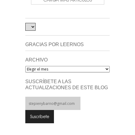
GRACIAS POR LEERNOS
ARCHIVO
Archivo
SUSCRÍBETE A LAS
ACTUALIZACIONES DE ESTE BLOG