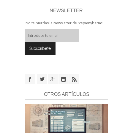
NEWSLETTER
!No te pierdas la Newsletter de Stepienybarno!
OTROS ARTÍCULOS