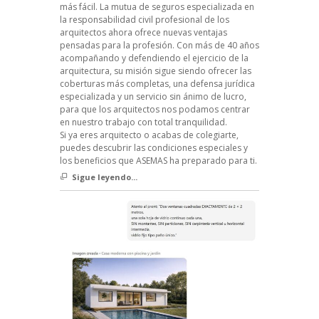
más fácil. La mutua de seguros especializada en
la responsabilidad civil profesional de los
arquitectos ahora ofrece nuevas ventajas
pensadas para la profesión. Con más de 40 años
acompañando y defendiendo el ejercicio de la
arquitectura, su misión sigue siendo ofrecer las
coberturas más completas, una defensa jurídica
especializada y un servicio sin ánimo de lucro,
para que los arquitectos nos podamos centrar
en nuestro trabajo con total tranquilidad.
Si ya eres arquitecto o acabas de colegiarte,
puedes descubrir las condiciones especiales y
los beneficios que ASEMAS ha preparado para ti.
Sigue leyendo...