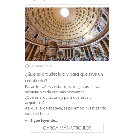
16/12/2025, 13:04
¿Qué es arquitectura y para qué sirve un
arquitecto?
Pasan los años y estas dos preguntas, se van
volviendo cada vez más relevantes:
¿Qué es arquitectura y para qué sirve un
arquitecto?
Así que, si os apetece, seguiremos investigando
sobre el tema.
Sigue leyendo...
CARGA MÁS ARTÍCULOS