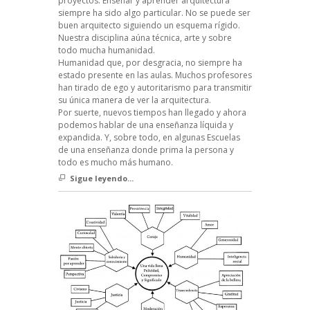
proyectos. Enseñar y aprender arquitectura
siempre ha sido algo particular. No se puede ser
buen arquitecto siguiendo un esquema rígido.
Nuestra disciplina aúna técnica, arte y sobre
todo mucha humanidad.
Humanidad que, por desgracia, no siempre ha
estado presente en las aulas. Muchos profesores
han tirado de ego y autoritarismo para transmitir
su única manera de ver la arquitectura.
Por suerte, nuevos tiempos han llegado y ahora
podemos hablar de una enseñanza líquida y
expandida. Y, sobre todo, en algunas Escuelas
de una enseñanza donde prima la persona y
todo es mucho más humano.
Sigue leyendo...