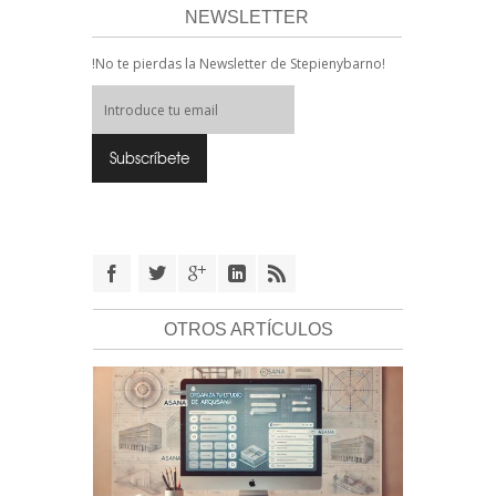
NEWSLETTER
!No te pierdas la Newsletter de Stepienybarno!
OTROS ARTÍCULOS