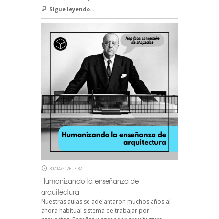
Sigue leyendo...
30/04/2026, 7:32
Humanizando la enseñanza de
arquitectura
Nuestras aulas se adelantaron muchos años al
ahora habitual sistema de trabajar por