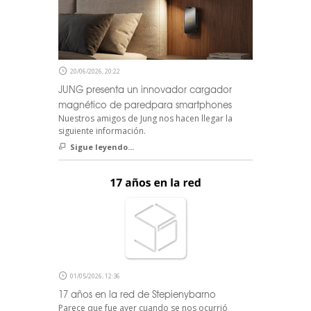
20/06/2026, 20:22
JUNG presenta un innovador cargador
magnético de paredpara smartphones
Nuestros amigos de Jung nos hacen llegar la
siguiente información.
Sigue leyendo...
01/05/2026, 12:36
17 años en la red de Stepienybarno
Parece que fue ayer cuando se nos ocurrió