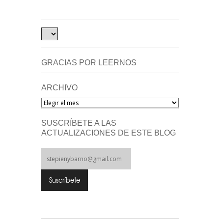
GRACIAS POR LEERNOS
ARCHIVO
Archivo
SUSCRÍBETE A LAS
ACTUALIZACIONES DE ESTE BLOG