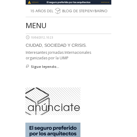
MENU
10/04/2012, 10:23
CIUDAD, SOCIEDAD Y CRISIS.
Interesantes jornadas Internacionales
organizadas por la UIMP
Sigue leyendo...