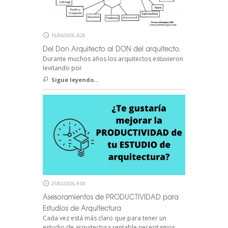
16/04/2026, 8:26
Del Don Arquitecto al DON del arquitecto.
Durante muchos años los arquitectos estuvieron
levitando por
Sigue leyendo...
25/02/2026, 9:00
Asesoramientos de PRODUCTIVIDAD para
Estudios de Arquitectura
Cada vez está más claro que para tener un
estudio de arquitectura rentable necesitamos